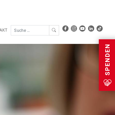
AKT
Menu
SPENDEN