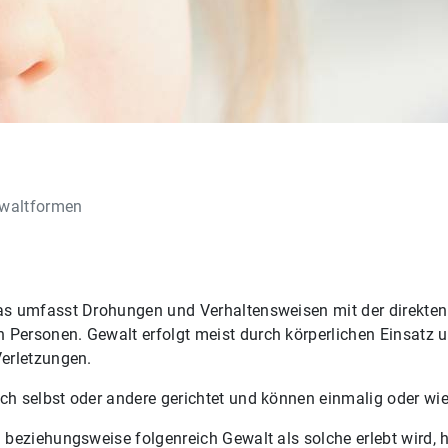
waltformen
as umfasst Drohungen und Verhaltensweisen mit der direkten 
Personen. Gewalt erfolgt meist durch körperlichen Einsatz u
Verletzungen.
h selbst oder andere gerichtet und können einmalig oder wie
 beziehungsweise folgenreich Gewalt als solche erlebt wird,