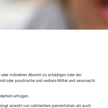
oder indirekten Absicht zu schädigen oder der
nd/oder psychische und verbale Mittel und verursacht
derholt erfolgen.
 hängt sowohl von zahlreichen persönlichen als auch