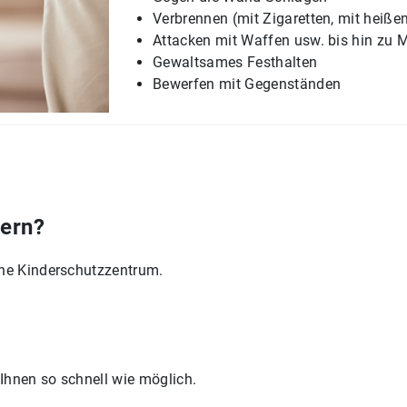
Verbrennen (mit Zigaretten, mit heiß
Attacken mit Waffen usw. bis hin zu 
Gewaltsames Festhalten
Bewerfen mit Gegenständen
dern?
ene Kinderschutzzentrum.
Ihnen so schnell wie möglich.