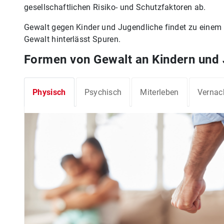
gesellschaftlichen Risiko- und Schutzfaktoren ab.
Gewalt gegen Kinder und Jugendliche findet zu einem se
Gewalt hinterlässt Spuren.
Formen von Gewalt an Kindern und
Physisch
Psychisch
Miterleben
Vernac