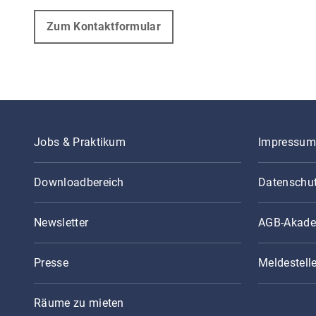
Zum Kontaktformular
Jobs & Praktikum
Impressum
Downloadbereich
Datenschu
Newsletter
AGB-Akade
Presse
Meldestell
Räume zu mieten