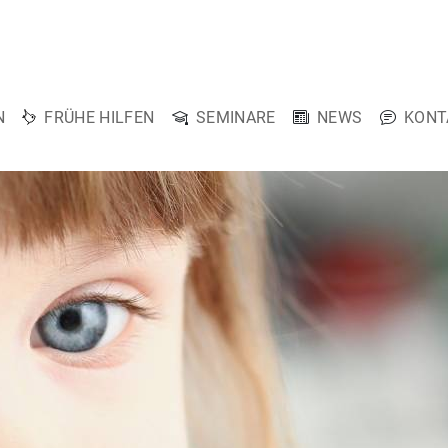
N
FRÜHE HILFEN
SEMINARE
NEWS
KONT