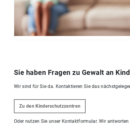
Sie haben Fragen zu Gewalt an Kin
Wir sind für Sie da. Kontaktieren Sie das nächstgeleg
Zu den Kinderschutzzentren
Oder nutzen Sie unser Kontaktformular. Wir antworten 