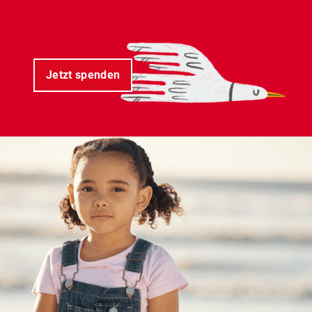
Jetzt spenden