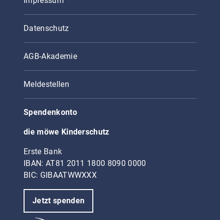
Impressum
Datenschutz
AGB-Akademie
Meldestellen
Spendenkonto
die möwe Kinderschutz
Erste Bank
IBAN: AT81 2011 1800 8090 0000
BIC: GIBAATWWXXX
Jetzt spenden