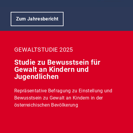
Zum Jahresbericht
GEWALTSTUDIE 2025
Studie zu Bewusstsein für
Gewalt an Kindern und
Jugendlichen
Repräsentative Befragung zu Einstellung und
Bewusstsein zu Gewalt an Kindern in der
österreichischen Bevölkerung