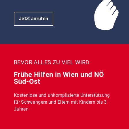
Jetzt anrufen
BEVOR ALLES ZU VIEL WIRD
Frühe Hilfen in Wien und NÖ
Süd-Ost
Kostenlose und unkomplizierte Unterstützung
für Schwangere und Eltern mit Kindern bis 3
Jahren