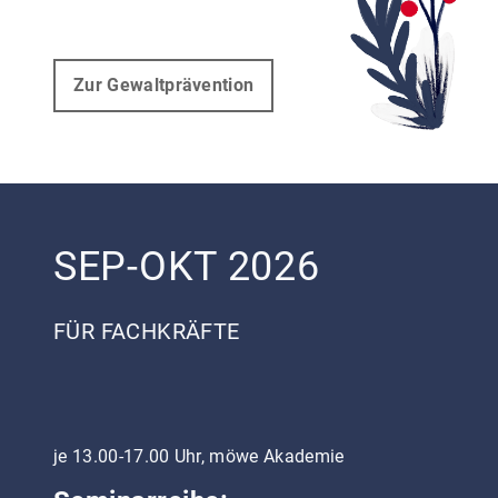
Zur Gewaltprävention
SEP-OKT 2026
FÜR FACHKRÄFTE
je 13.00-17.00 Uhr, möwe Akademie