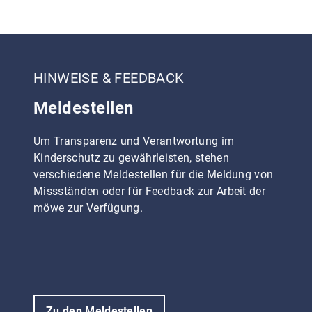
HINWEISE & FEEDBACK
Meldestellen
Um Transparenz und Verantwortung im
Kinderschutz zu gewährleisten, stehen
verschiedene Meldestellen für die Meldung von
Missständen oder für Feedback zur Arbeit der
möwe zur Verfügung.
Zu den Meldestellen