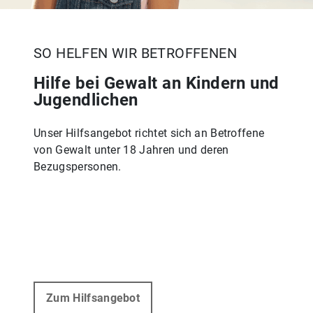
SO HELFEN WIR BETROFFENEN
Hilfe bei Gewalt an Kindern und
Jugendlichen
Unser Hilfsangebot richtet sich an Betroffene
von Gewalt unter 18 Jahren und deren
Bezugspersonen.
Zum Hilfsangebot