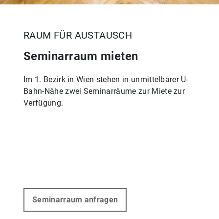
RAUM FÜR AUSTAUSCH
Seminarraum mieten
Im 1. Bezirk in Wien stehen in unmittelbarer U-
Bahn-Nähe zwei Seminarräume zur Miete zur
Verfügung.
Seminarraum anfragen