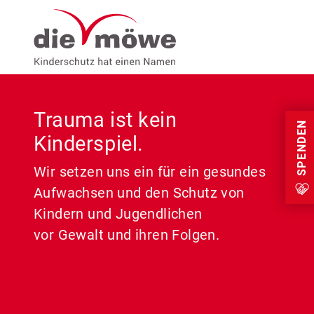
Weiter zum Inhalt
Menu
Trauma ist kein
SPENDEN
Kinderspiel.
Wir setzen uns ein für ein gesundes
Aufwachsen und den Schutz von
Kindern und Jugendlichen
vor Gewalt und ihren Folgen.