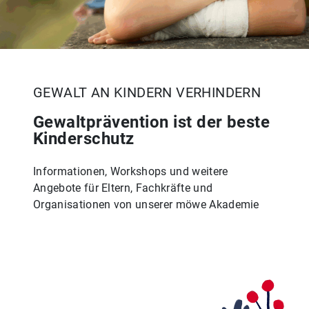
GEWALT AN KINDERN VERHINDERN
Gewaltprävention ist der beste
Kinderschutz
Informationen, Workshops und weitere
Angebote für Eltern, Fachkräfte und
Organisationen von unserer möwe Akademie