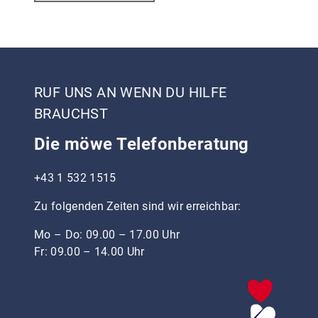
RUF UNS AN WENN DU HILFE
BRAUCHST
Die möwe Telefonberatung
+43 1 532 1515
Zu folgenden Zeiten sind wir erreichbar:
Mo – Do: 09.00 – 17.00 Uhr
Fr: 09.00 – 14.00 Uhr