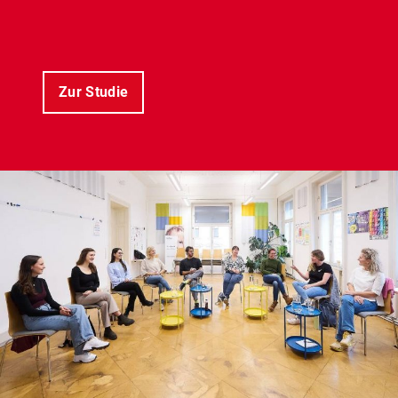
Zur Studie