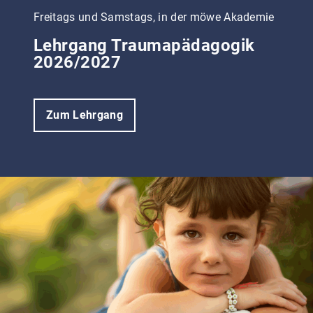
Freitags und Samstags, in der möwe Akademie
Lehrgang Traumapädagogik
2026/2027
Zum Lehrgang