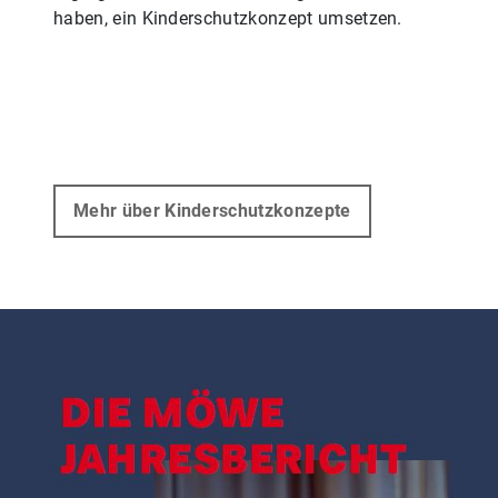
haben, ein Kinderschutzkonzept umsetzen.
Mehr über Kinderschutzkonzepte