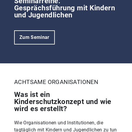
Seminarreihe:
Gesprächsführung mit Kindern
und Jugendlichen
Zum Seminar
ACHTSAME ORGANISATIONEN
Was ist ein
Kinderschutzkonzept und wie
wird es erstellt?
Wie Organisationen und Institutionen, die
tagtäglich mit Kindern und Jugendlichen zu tun