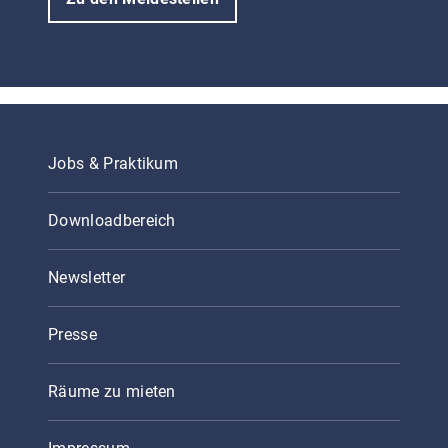
Jobs & Praktikum
Downloadbereich
Newsletter
Presse
Räume zu mieten