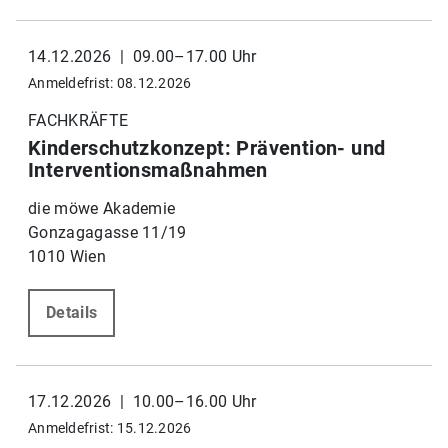
14.12.2026 | 09.00–17.00 Uhr
Anmeldefrist: 08.12.2026
FACHKRÄFTE
Kinderschutzkonzept: Prävention- und
Interventionsmaßnahmen
die möwe Akademie
Gonzagagasse 11/19
1010 Wien
Details
17.12.2026 | 10.00–16.00 Uhr
Anmeldefrist: 15.12.2026