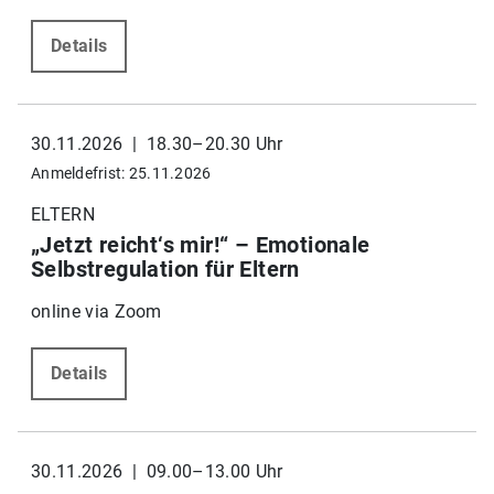
Details
30.11.2026 | 18.30–20.30 Uhr
Anmeldefrist: 25.11.2026
ELTERN
„Jetzt reicht‘s mir!“ – Emotionale
Selbstregulation für Eltern
online via Zoom
Details
30.11.2026 | 09.00–13.00 Uhr