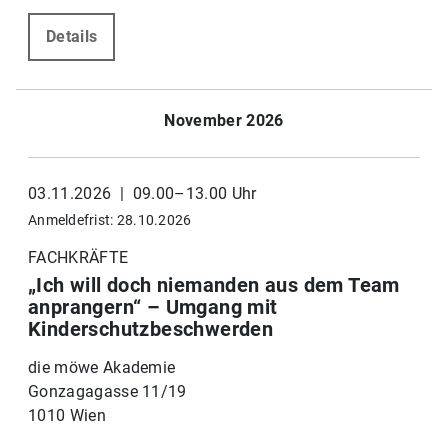
Details
November 2026
03.11.2026 | 09.00–13.00 Uhr
Anmeldefrist: 28.10.2026
FACHKRÄFTE
„Ich will doch niemanden aus dem Team
anprangern“ – Umgang mit
Kinderschutzbeschwerden
die möwe Akademie
Gonzagagasse 11/19
1010 Wien