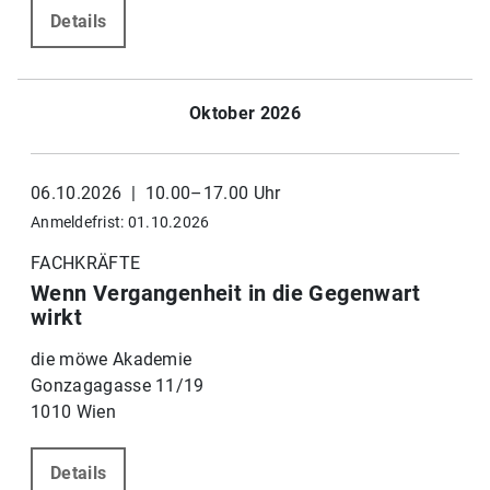
Details
Oktober 2026
06.10.2026 | 10.00–17.00 Uhr
Anmeldefrist: 01.10.2026
FACHKRÄFTE
Wenn Vergangenheit in die Gegenwart
wirkt
die möwe Akademie
Gonzagagasse 11/19
1010 Wien
Details