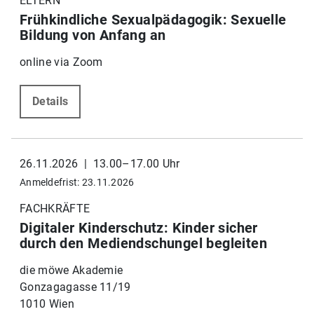
ELTERN
Frühkindliche Sexualpädagogik: Sexuelle
Bildung von Anfang an
online via Zoom
Details
26.11.2026 | 13.00–17.00 Uhr
Anmeldefrist: 23.11.2026
FACHKRÄFTE
Digitaler Kinderschutz: Kinder sicher
durch den Mediendschungel begleiten
die möwe Akademie
Gonzagagasse 11/19
1010 Wien