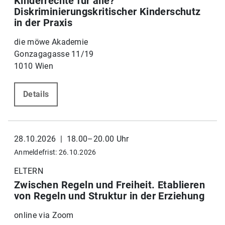
Kinderrechte für alle?
Diskriminierungskritischer Kinderschutz
in der Praxis
die möwe Akademie
Gonzagagasse 11/19
1010 Wien
Details
28.10.2026 | 18.00–20.00 Uhr
Anmeldefrist: 26.10.2026
ELTERN
Zwischen Regeln und Freiheit. Etablieren
von Regeln und Struktur in der Erziehung
online via Zoom