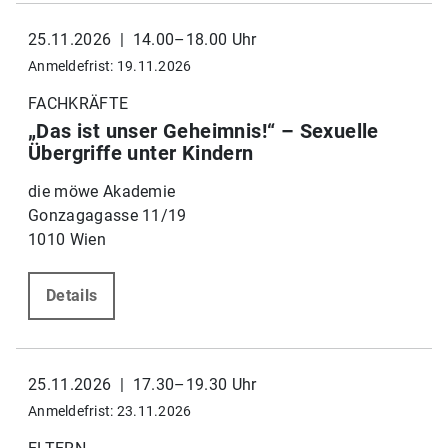
25.11.2026 | 14.00–18.00 Uhr
Anmeldefrist: 19.11.2026
FACHKRÄFTE
„Das ist unser Geheimnis!“ – Sexuelle
Übergriffe unter Kindern
die möwe Akademie
Gonzagagasse 11/19
1010 Wien
Details
25.11.2026 | 17.30–19.30 Uhr
Anmeldefrist: 23.11.2026