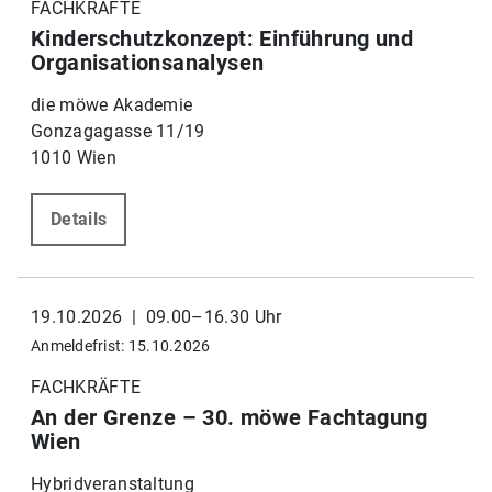
FACHKRÄFTE
Kinderschutzkonzept: Einführung und
Organisationsanalysen
die möwe Akademie
Gonzagagasse 11/19
1010 Wien
Details
19.10.2026 | 09.00–16.30 Uhr
Anmeldefrist: 15.10.2026
FACHKRÄFTE
An der Grenze – 30. möwe Fachtagung
Wien
Hybridveranstaltung