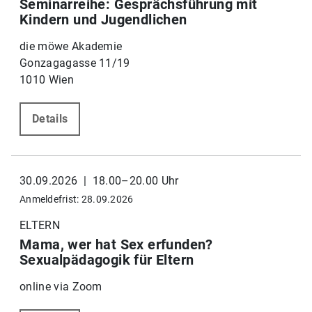
Seminarreihe: Gesprächsführung mit
Kindern und Jugendlichen
die möwe Akademie
Gonzagagasse 11/19
1010 Wien
Details
30.09.2026 | 18.00–20.00 Uhr
Anmeldefrist: 28.09.2026
ELTERN
Mama, wer hat Sex erfunden?
Sexualpädagogik für Eltern
online via Zoom