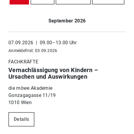
September 2026
07.09.2026 | 09.00–13.00 Uhr
Anmeldefrist: 03.09.2026
FACHKRÄFTE
Vernachlässigung von Kindern –
Ursachen und Auswirkungen
die möwe Akademie
Gonzagagasse 11/19
1010 Wien
Details