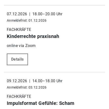
07.12.2026 | 18.00–20.00 Uhr
Anmeldefrist: 01.12.2026
FACHKRÄFTE
Kinderrechte praxisnah
online via Zoom
Details
09.12.2026 | 14.00–18.00 Uhr
Anmeldefrist: 03.12.2026
FACHKRÄFTE
Impulsformat Gefühle: Scham