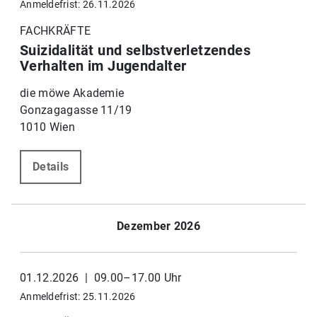
Anmeldefrist: 26.11.2026
FACHKRÄFTE
Suizidalität und selbstverletzendes
Verhalten im Jugendalter
die möwe Akademie
Gonzagagasse 11/19
1010 Wien
Details
Dezember 2026
01.12.2026 | 09.00–17.00 Uhr
Anmeldefrist: 25.11.2026