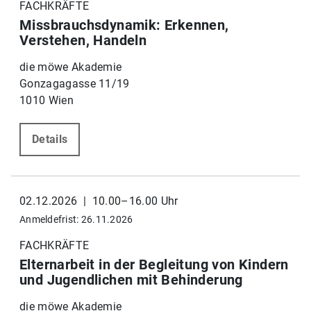
FACHKRÄFTE
Missbrauchsdynamik: Erkennen,
Verstehen, Handeln
die möwe Akademie
Gonzagagasse 11/19
1010 Wien
Details
02.12.2026 | 10.00–16.00 Uhr
Anmeldefrist: 26.11.2026
FACHKRÄFTE
Elternarbeit in der Begleitung von Kindern
und Jugendlichen mit Behinderung
die möwe Akademie