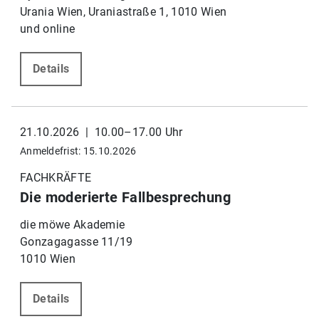
Urania Wien, Uraniastraße 1, 1010 Wien
und online
Details
21.10.2026 | 10.00–17.00 Uhr
Anmeldefrist: 15.10.2026
FACHKRÄFTE
Die moderierte Fallbesprechung
die möwe Akademie
Gonzagagasse 11/19
1010 Wien
Details