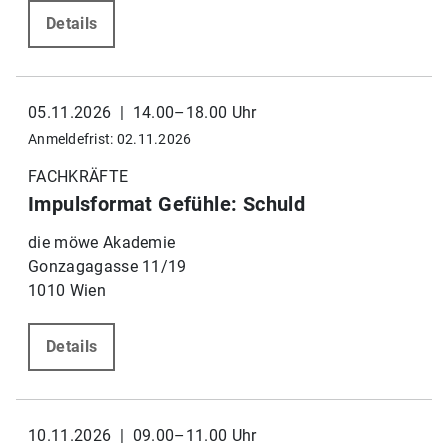
Details
05.11.2026 | 14.00–18.00 Uhr
Anmeldefrist: 02.11.2026
FACHKRÄFTE
Impulsformat Gefühle: Schuld
die möwe Akademie
Gonzagagasse 11/19
1010 Wien
Details
10.11.2026 | 09.00–11.00 Uhr