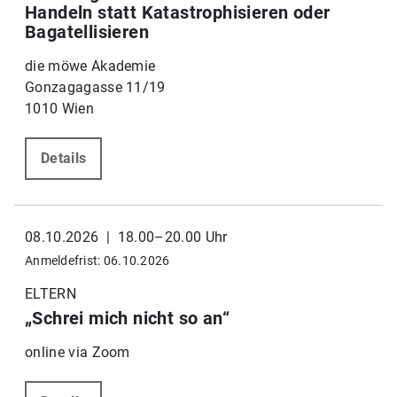
Handeln statt Katastrophisieren oder
Bagatellisieren
die möwe Akademie
Gonzagagasse 11/19
1010 Wien
Details
08.10.2026 | 18.00–20.00 Uhr
Anmeldefrist: 06.10.2026
ELTERN
„Schrei mich nicht so an“
online via Zoom