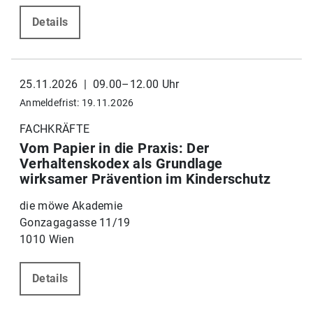
Details
25.11.2026 | 09.00–12.00 Uhr
Anmeldefrist: 19.11.2026
FACHKRÄFTE
Vom Papier in die Praxis: Der
Verhaltenskodex als Grundlage
wirksamer Prävention im Kinderschutz
die möwe Akademie
Gonzagagasse 11/19
1010 Wien
Details