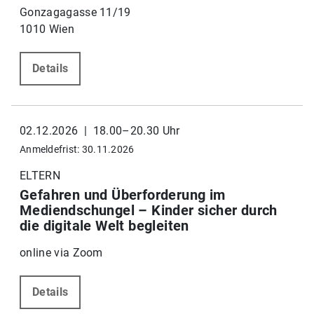
Gonzagagasse 11/19
1010 Wien
Details
02.12.2026 | 18.00–20.30 Uhr
Anmeldefrist: 30.11.2026
ELTERN
Gefahren und Überforderung im
Mediendschungel – Kinder sicher durch
die digitale Welt begleiten
online via Zoom
Details