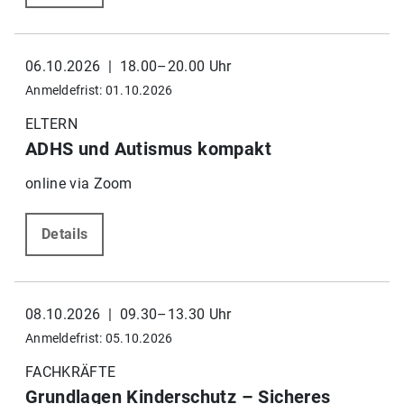
06.10.2026 | 18.00–20.00 Uhr
Anmeldefrist: 01.10.2026
ELTERN
ADHS und Autismus kompakt
online via Zoom
Details
08.10.2026 | 09.30–13.30 Uhr
Anmeldefrist: 05.10.2026
FACHKRÄFTE
Grundlagen Kinderschutz – Sicheres