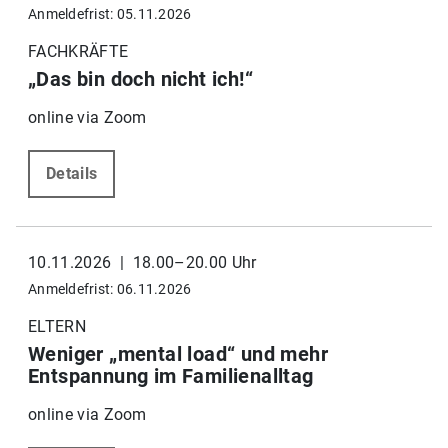
Anmeldefrist: 05.11.2026
FACHKRÄFTE
„Das bin doch nicht ich!“
online via Zoom
Details
10.11.2026 | 18.00–20.00 Uhr
Anmeldefrist: 06.11.2026
ELTERN
Weniger „mental load“ und mehr
Entspannung im Familienalltag
online via Zoom