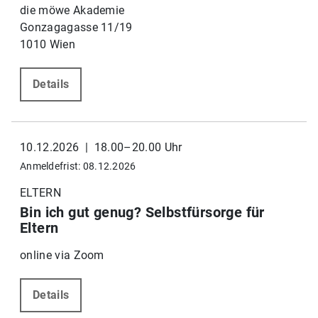
die möwe Akademie
Gonzagagasse 11/19
1010 Wien
Details
10.12.2026 | 18.00–20.00 Uhr
Anmeldefrist: 08.12.2026
ELTERN
Bin ich gut genug? Selbstfürsorge für
Eltern
online via Zoom
Details