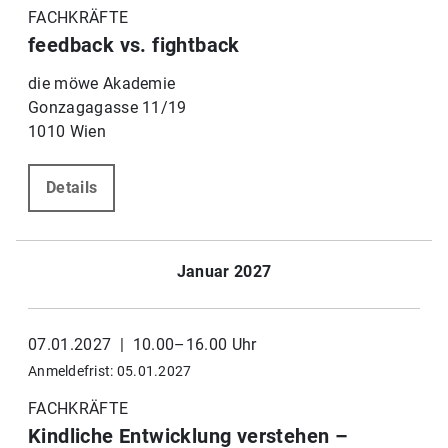
FACHKRÄFTE
feedback vs. fightback
die möwe Akademie
Gonzagagasse 11/19
1010 Wien
Details
Januar 2027
07.01.2027 | 10.00–16.00 Uhr
Anmeldefrist: 05.01.2027
FACHKRÄFTE
Kindliche Entwicklung verstehen –