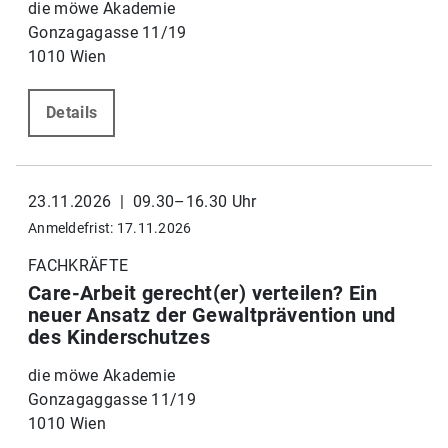
die möwe Akademie
Gonzagagasse 11/19
1010 Wien
Details
23.11.2026 | 09.30–16.30 Uhr
Anmeldefrist: 17.11.2026
FACHKRÄFTE
Care-Arbeit gerecht(er) verteilen? Ein
neuer Ansatz der Gewaltprävention und
des Kinderschutzes
die möwe Akademie
Gonzagaggasse 11/19
1010 Wien