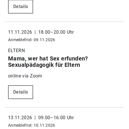
Details
11.11.2026 | 18.00–20.00 Uhr
Anmeldefrist: 09.11.2026
ELTERN
Mama, wer hat Sex erfunden?
Sexualpädagogik für Eltern
online via Zoom
Details
13.11.2026 | 09.00–16.00 Uhr
Anmeldefrist: 10.11.2026