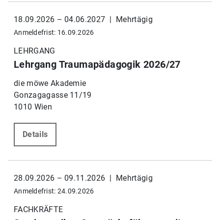
18.09.2026 – 04.06.2027 | Mehrtägig
Anmeldefrist: 16.09.2026
LEHRGANG
Lehrgang Traumapädagogik 2026/27
die möwe Akademie
Gonzagagasse 11/19
1010 Wien
Details
28.09.2026 – 09.11.2026 | Mehrtägig
Anmeldefrist: 24.09.2026
FACHKRÄFTE