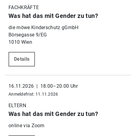
FACHKRÄFTE
Was hat das mit Gender zu tun?
die möwe Kinderschutz gGmbH
Börsegasse 9/EG
1010 Wien
Details
16.11.2026 | 18.00–20.00 Uhr
Anmeldefrist: 11.11.2026
ELTERN
Was hat das mit Gender zu tun?
online via Zoom