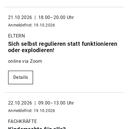
21.10.2026 | 18.00–20.00 Uhr
Anmeldefrist: 19.10.2026
ELTERN
Sich selbst regulieren statt funktionieren
oder explodieren!
online via Zoom
Details
22.10.2026 | 09.00–13.00 Uhr
Anmeldefrist: 19.10.2026
FACHKRÄFTE