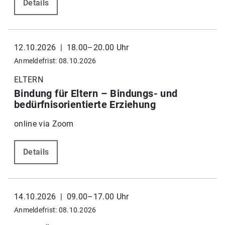
Details
12.10.2026 | 18.00–20.00 Uhr
Anmeldefrist: 08.10.2026
ELTERN
Bindung für Eltern – Bindungs- und
bedürfnisorientierte Erziehung
online via Zoom
Details
14.10.2026 | 09.00–17.00 Uhr
Anmeldefrist: 08.10.2026