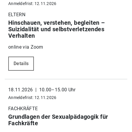
Anmeldefrist: 12.11.2026
ELTERN
Hinschauen, verstehen, begleiten –
Suizidalität und selbstverletzendes
Verhalten
online via Zoom
Details
18.11.2026 | 10.00–15.00 Uhr
Anmeldefrist: 12.11.2026
FACHKRÄFTE
Grundlagen der Sexualpädagogik für
Fachkräfte