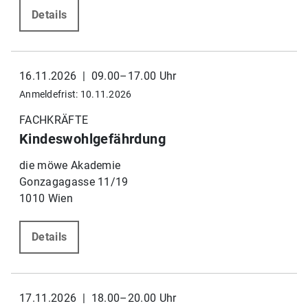
Details
16.11.2026 | 09.00–17.00 Uhr
Anmeldefrist: 10.11.2026
FACHKRÄFTE
Kindeswohlgefährdung
die möwe Akademie
Gonzagagasse 11/19
1010 Wien
Details
17.11.2026 | 18.00–20.00 Uhr