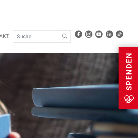
AKT
Menu
SPENDEN