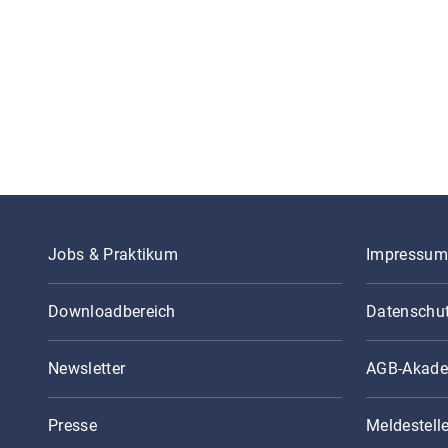
Jobs & Praktikum
Impressum
Downloadbereich
Datenschu
Newsletter
AGB-Akade
Presse
Meldestell