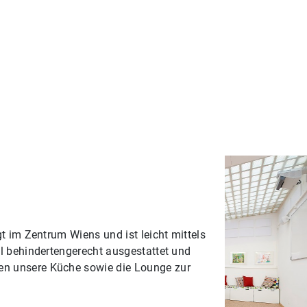
egt im Zentrum Wiens und ist leicht mittels
ell behindertengerecht ausgestattet und
nen unsere Küche sowie die Lounge zur