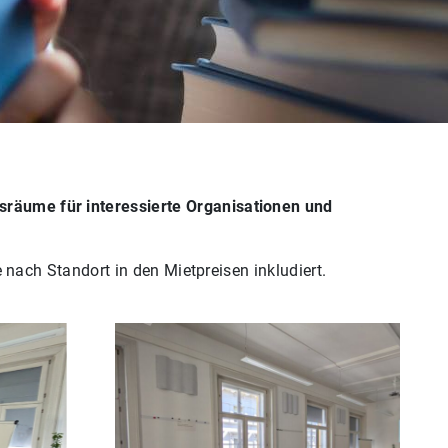
räume für interessierte Organisationen und
nach Standort in den Mietpreisen inkludiert.