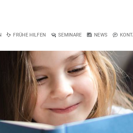
N
FRÜHE HILFEN
SEMINARE
NEWS
KONT