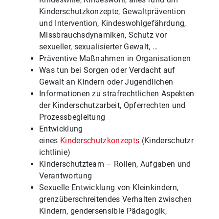
Kinderschutzkonzepte, Gewaltprävention
und Intervention, Kindeswohlgefährdung,
Missbrauchsdynamiken, Schutz vor
sexueller, sexualisierter Gewalt, …
Präventive Maßnahmen in Organisationen
Was tun bei Sorgen oder Verdacht auf
Gewalt an Kindern oder Jugendlichen
Informationen zu strafrechtlichen Aspekten
der Kinderschutzarbeit, Opferrechten und
Prozessbegleitung
Entwicklung
eines
Kinderschutzkonzepts
(Kinderschutzr
ichtlinie)
Kinderschutzteam – Rollen, Aufgaben und
Verantwortung
Sexuelle Entwicklung von Kleinkindern,
grenzüberschreitendes Verhalten zwischen
Kindern, gendersensible Pädagogik,