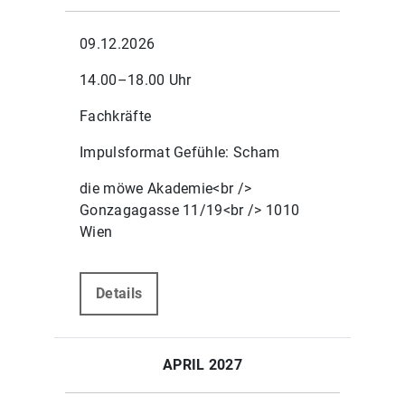
09.12.2026
14.00–18.00 Uhr
Fachkräfte
Impulsformat Gefühle: Scham
die möwe Akademie<br />
Gonzagagasse 11/19<br /> 1010
Wien
Details
APRIL 2027