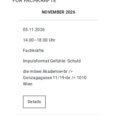
FÜR FACHKRÄFTE
NOVEMBER 2026
05.11.2026
14.00–18.00 Uhr
Fachkräfte
Impulsformat Gefühle: Schuld
die möwe Akademie<br />
Gonzagagasse 11/19<br /> 1010
Wien
Details