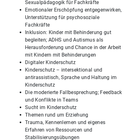
Sexualpädagogik für Fachkräfte
Emotionaler Erschöpfung entgegenwirken,
Unterstützung für psychosoziale
Fachkräfte
Inklusion: Kinder mit Behinderung gut
begleiten; ADHS und Autismus als
Herausforderung und Chance in der Arbeit
mit Kindern mit Behinderungen
Digitaler Kinderschutz
Kinderschutz – intersektional und
antirassistisch, Sprache und Haltung im
Kinderschutz
Die moderierte Fallbesprechung; Feedback
und Konflikte in Teams
Sucht im Kinderschutz
Themen rund um Erziehung
Trauma, Kennenlernen und eigenes
Erfahren von Ressourcen und
Stabilisierungsübungen