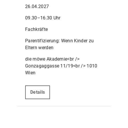
26.04.2027
09.30–16.30 Uhr
Fachkräfte
Parentifizierung: Wenn Kinder zu
Eltern werden
die möwe Akademie<br />
Gonzagaggasse 11/19<br /> 1010
Wien
Details