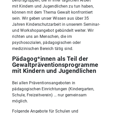
Berufsgruppen, die in ihrer täglichen Arbeit
mit Kindern und Jugendlichen zu tun haben,
können mit dem Thema Gewalt konfrontiert
sein. Wir geben unser Wissen aus über 35
Jahren Kinderschutzarbeit in unserem Seminar-
und Workshopangebot gebündelt weiter. Wir
richten uns an Menschen, die im
psychosozialen, pädagogischen oder
medizinischen Bereich tätig sind.
Pädagog*innen als Teil der
Gewaltpräventionsprogramme
mit Kindern und Jugendlichen
Bei allen Präventionsangeboten in
pädagogischen Einrichtungen (Kindergarten,
Schule, Freizeitverein) … nur gemeinsam
möglich.
Folgende Angebote für Schulen und