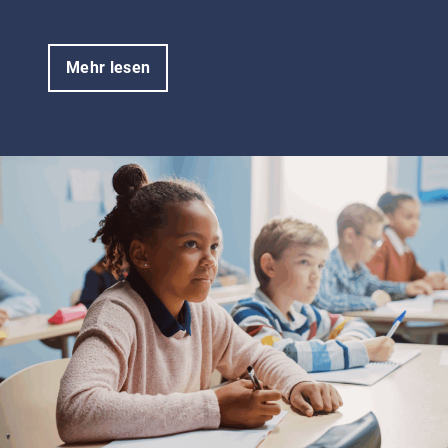
Mehr lesen