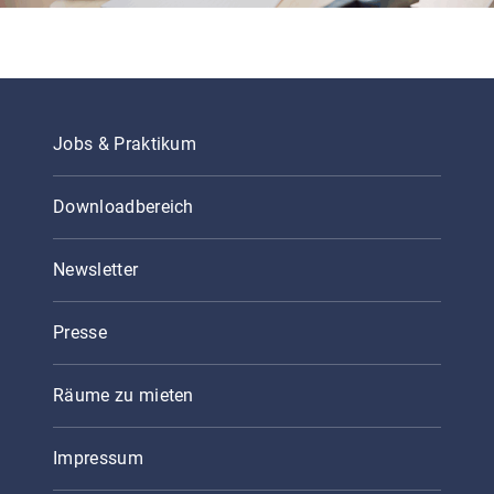
Jobs & Praktikum
Downloadbereich
Newsletter
Presse
Räume zu mieten
Impressum