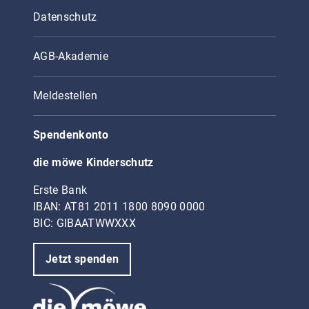
Datenschutz
AGB-Akademie
Meldestellen
Spendenkonto
die möwe Kinderschutz
Erste Bank
IBAN: AT81 2011 1800 8090 0000
BIC: GIBAATWWXXX
Jetzt spenden