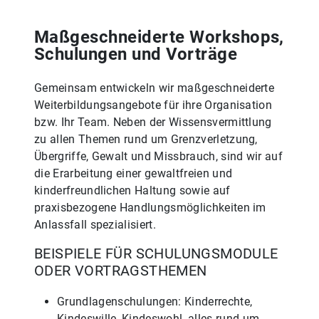
Maßgeschneiderte Workshops,
Schulungen und Vorträge
Gemeinsam entwickeln wir maßgeschneiderte
Weiterbildungsangebote für ihre Organisation
bzw. Ihr Team. Neben der Wissensvermittlung
zu allen Themen rund um Grenzverletzung,
Übergriffe, Gewalt und Missbrauch, sind wir auf
die Erarbeitung einer gewaltfreien und
kinderfreundlichen Haltung sowie auf
praxisbezogene Handlungsmöglichkeiten im
Anlassfall spezialisiert.
BEISPIELE FÜR SCHULUNGSMODULE
ODER VORTRAGSTHEMEN
Grundlagenschulungen: Kinderrechte,
Kindeswille, Kindeswohl, alles rund um