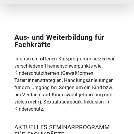
Aus- und Weiterbildung für
Fachkräfte
In unserem offenen Kursprogramm setzen wir
verschiedene Themenschwerpunkte wie
Kinderschutzthemen (Gewaltformen,
Täter*innenstrategien, Handlungsanleitungen
für den Umgang bei Sorgen um ein Kind bzw.
bei Verdacht auf Kindeswohlgefährdung und
vieles mehr), Sexualpädagogik, Inklusion im
Kinderschutz.
AKTUELLES SEMINARPROGRAMM