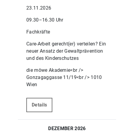
23.11.2026
09.30–16.30 Uhr
Fachkräfte
Care-Arbeit gerecht(er) verteilen? Ein
neuer Ansatz der Gewaltprävention
und des Kinderschutzes
die möwe Akademie<br />
Gonzagaggasse 11/19<br /> 1010
Wien
Details
DEZEMBER 2026