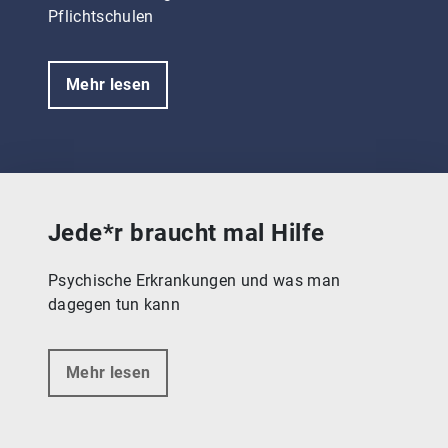
Pflichtschulen
Mehr lesen
Jede*r braucht mal Hilfe
Psychische Erkrankungen und was man
dagegen tun kann
Mehr lesen