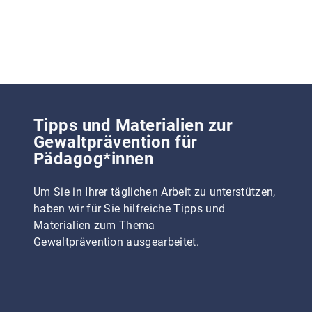
Tipps und Materialien zur
Gewaltprävention für
Pädagog*innen
Um Sie in Ihrer täglichen Arbeit zu unterstützen,
haben wir für Sie hilfreiche Tipps und
Materialien zum Thema
Gewaltprävention ausgearbeitet.