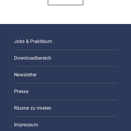
Jobs & Praktikum
Downloadbereich
Newsletter
Presse
Räume zu mieten
Impressum