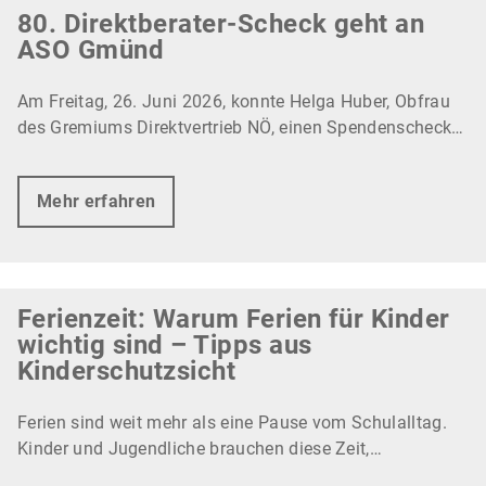
80. Direktberater-Scheck geht an
ASO Gmünd
Am Freitag, 26. Juni 2026, konnte Helga Huber, Obfrau
des Gremiums Direktvertrieb NÖ, einen Spendenscheck…
Mehr erfahren
Ferienzeit: Warum Ferien für Kinder
wichtig sind – Tipps aus
Kinderschutzsicht
Ferien sind weit mehr als eine Pause vom Schulalltag.
Kinder und Jugendliche brauchen diese Zeit,…