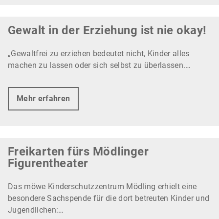
Gewalt in der Erziehung ist nie okay!
„Gewaltfrei zu erziehen bedeutet nicht, Kinder alles
machen zu lassen oder sich selbst zu überlassen.…
Mehr erfahren
Freikarten fürs Mödlinger
Figurentheater
Das möwe Kinderschutzzentrum Mödling erhielt eine
besondere Sachspende für die dort betreuten Kinder und
Jugendlichen:…