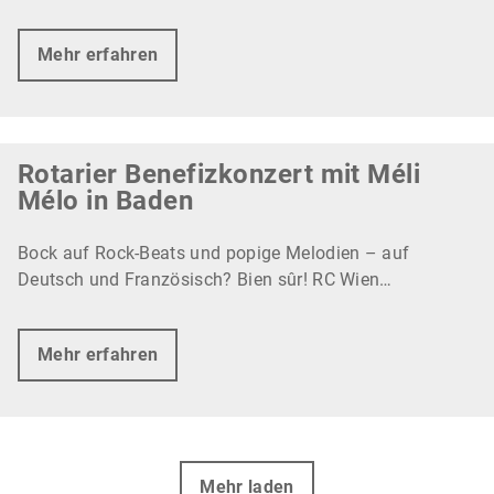
Mehr erfahren
Rotarier Benefizkonzert mit Méli
Mélo in Baden
Bock auf Rock-Beats und popige Melodien – auf
Deutsch und Französisch? Bien sûr! RC Wien…
Mehr erfahren
Mehr laden