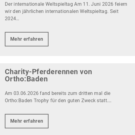
Der internationale Weltspieltag Am 11. Juni 2026 feiern
wir den jährlichen internationalen Weltspieltag. Seit
2024…
Mehr erfahren
Charity-Pferderennen von
Ortho:Baden
Am 03.06.2026 fand bereits zum dritten mal die
Ortho:Baden Trophy für den guten Zweck statt.…
Mehr erfahren