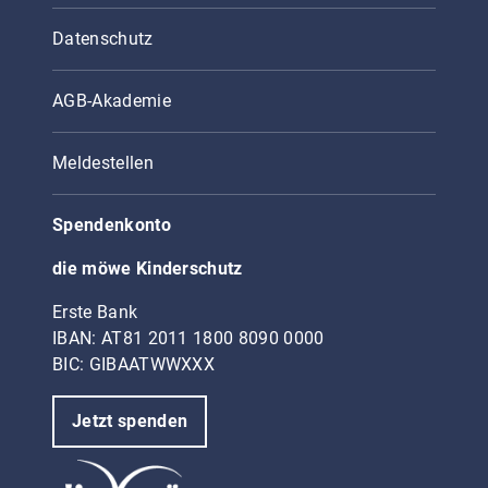
Datenschutz
AGB-Akademie
Meldestellen
Spendenkonto
die möwe Kinderschutz
Erste Bank
IBAN: AT81 2011 1800 8090 0000
BIC: GIBAATWWXXX
Jetzt spenden