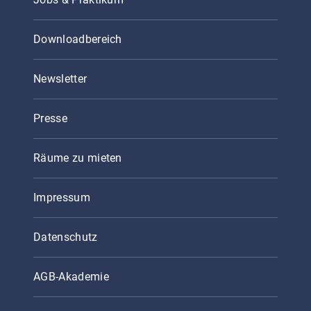
Downloadbereich
Newsletter
Presse
Räume zu mieten
Impressum
Datenschutz
AGB-Akademie