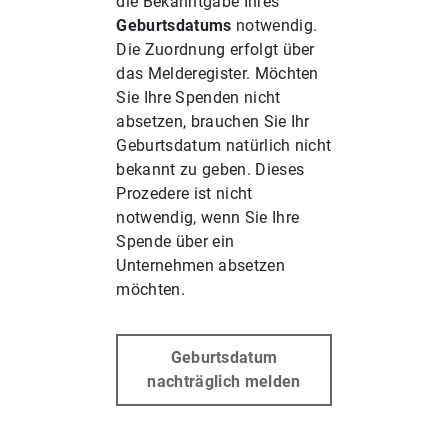
die Bekanntgabe Ihres
Geburtsdatums
notwendig.
Die Zuordnung erfolgt über
das Melderegister. Möchten
Sie Ihre Spenden nicht
absetzen, brauchen Sie Ihr
Geburtsdatum natürlich nicht
bekannt zu geben. Dieses
Prozedere ist nicht
notwendig, wenn Sie Ihre
Spende über ein
Unternehmen absetzen
möchten.
Geburtsdatum
nachträglich melden