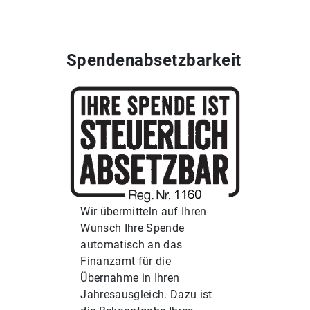
Spendenabsetzbarkeit
Wir übermitteln auf Ihren
Wunsch Ihre Spende
automatisch an das
Finanzamt für die
Übernahme in Ihren
Jahresausgleich. Dazu ist