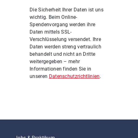
Die Sicherheit Ihrer Daten ist uns
wichtig. Beim Online-
Spendenvorgang werden ihre
Daten mittels SSL-
Verschlüsselung versendet. Ihre
Daten werden streng vertraulich
behandelt und nicht an Dritte
weitergegeben – mehr
Informationen finden Sie in
unseren
Datenschutzrichtlinien
.
Jobs & Praktikum