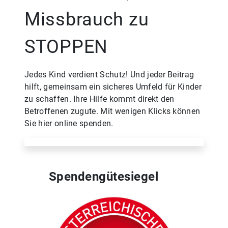
Missbrauch zu
STOPPEN
Jedes Kind verdient Schutz! Und jeder Beitrag
hilft, gemeinsam ein sicheres Umfeld für Kinder
zu schaffen. Ihre Hilfe kommt direkt den
Betroffenen zugute. Mit wenigen Klicks können
Sie hier online spenden.
Spendengütesiegel