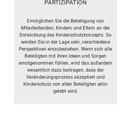
PARTIZIPATION
Ermöglichen Sie die Beteiligung von
Mitarbeitenden, Kindern und Eltern an der
Entwicklung des Kinderschutzkonzepts. So
werden Sie in der Lage sein, verschiedene
Perspektiven einzubeziehen. Wenn sich alle
Beteiligten mit ihren Ideen und Sorgen
ernstgenommen fühlen, wird das außerdem
wesentlich dazu beitragen, dass der
Veränderungsprozess akzeptiert und
Kinderschutz von allen Beteiligten aktiv
gelebt wird.