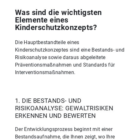
Was sind die wichtigsten
Elemente eines
Kinderschutzkonzepts?
Die Hauptbestandteile eines
Kinderschutzkonzeptes sind eine Bestands- und
Risikoanalyse sowie daraus abgeleitete
Präventionsmaßnahmen und Standards für
Interventionsmaßnahmen.
1. DIE BESTANDS- UND
RISIKOANALYSE: GEWALTRISIKEN
ERKENNEN UND BEWERTEN
Der Entwicklungsprozess beginnt mit einer
Bestandsaufnahme, die Ihnen zeigt, wo Ihre