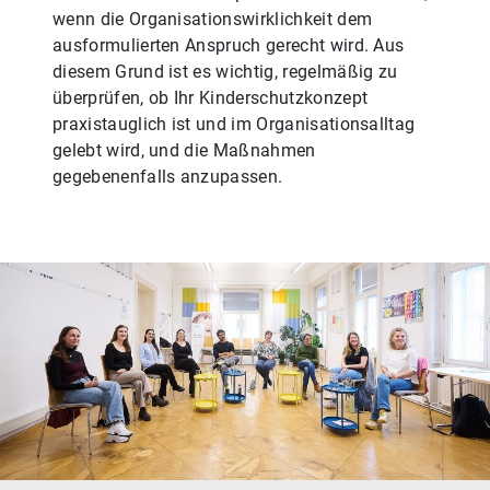
wenn die Organisationswirklichkeit dem
ausformulierten Anspruch gerecht wird. Aus
diesem Grund ist es wichtig, regelmäßig zu
überprüfen, ob Ihr Kinderschutzkonzept
praxistauglich ist und im Organisationsalltag
gelebt wird, und die Maßnahmen
gegebenenfalls anzupassen.