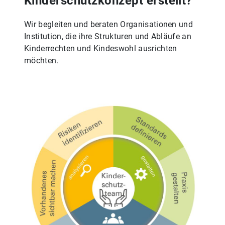
Kinderschutzkonzept erstellt?
Wir begleiten und beraten Organisationen und
Institution, die ihre Strukturen und Abläufe an
Kinderrechten und Kindeswohl ausrichten
möchten.