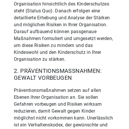
Organisation hinsichtlich des Kinderschutzes
steht (Status Quo). Danach erfolgen eine
detaillierte Erhebung und Analyse der Stärken
und möglichen Risiken in Ihrer Organisation.
Darauf aufbauend können passgenaue
Maßnahmen formuliert und umgesetzt werden,
um diese Risiken zu mindern und das
Kindeswohl und den Kinderschutz in Ihrer
Organisation zu stärken.
2. PRÄVENTIONSMASSNAHMEN: G
EWALT VORBEUGEN
Präventionsmaßnahmen setzen auf allen
Ebenen Ihrer Organisation an. Sie sollen
Gefahren vorbeugen und Risiken wirksam
reduzieren, damit Gewalt gegen Kinder
möglichst nicht vorkommen kann. Unerlässlich
ist ein Verhaltenskodex, der gewünschte und