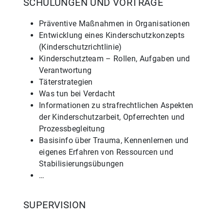
SCHULUNGEN UND VORTRÄGE
Präventive Maßnahmen in Organisationen
Entwicklung eines Kinderschutzkonzepts
(Kinderschutzrichtlinie)
Kinderschutzteam – Rollen, Aufgaben und
Verantwortung
Täterstrategien
Was tun bei Verdacht
Informationen zu strafrechtlichen Aspekten
der Kinderschutzarbeit, Opferrechten und
Prozessbegleitung
Basisinfo über Trauma, Kennenlernen und
eigenes Erfahren von Ressourcen und
Stabilisierungsübungen
…
SUPERVISION