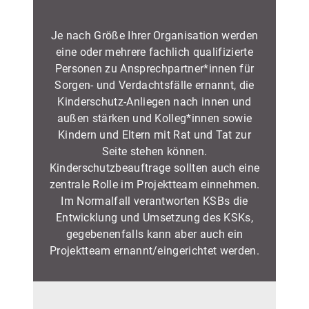
Je nach Größe Ihrer Organisation werden
eine oder mehrere fachlich qualifizierte
Personen zu Ansprechpartner*innen für
Sorgen- und Verdachtsfälle ernannt, die
Kinderschutz-Anliegen nach innen und
außen stärken und Kolleg*innen sowie
Kindern und Eltern mit Rat und Tat zur
Seite stehen können.
Kinderschutzbeauftrage sollten auch eine
zentrale Rolle im Projektteam einnehmen.
Im Normalfall verantworten KSBs die
Entwicklung und Umsetzung des KSKs,
gegebenenfalls kann aber auch ein
Projektteam ernannt/eingerichtet werden.