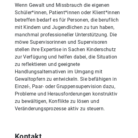
Wenn Gewalt und Missbrauch die eigenen
Schüler*innen, Patient*innen oder Klient*innen
betreffen bedarf es für Personen, die beruflich
mit Kindern und Jugendlichen zu tun haben,
manchmal professioneller Unterstützung. Die
möwe Supervisorinnen und Supervisoren
stellen ihre Expertise in Sachen Kinderschutz
zur Verfügung und helfen dabei, die Situation
zu reflektieren und geeignete
Handlungsalternativen im Umgang mit
Gewaltopfern zu entwickeln. Sie befähigen in
Einzel-, Paar- oder Gruppensupervision dazu,
Probleme und Herausforderungen konstruktiv
zu bewältigen, Konflikte zu lösen und
Veränderungsprozesse aktiv zu steuern.
Kontakt