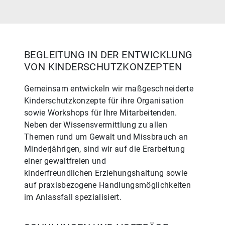
BEGLEITUNG IN DER ENTWICKLUNG
VON KINDERSCHUTZKONZEPTEN
Gemeinsam entwickeln wir maßgeschneiderte
Kinderschutzkonzepte für ihre Organisation
sowie Workshops für Ihre Mitarbeitenden.
Neben der Wissensvermittlung zu allen
Themen rund um Gewalt und Missbrauch an
Minderjährigen, sind wir auf die Erarbeitung
einer gewaltfreien und
kinderfreundlichen Erziehungshaltung sowie
auf praxisbezogene Handlungsmöglichkeiten
im Anlassfall spezialisiert.