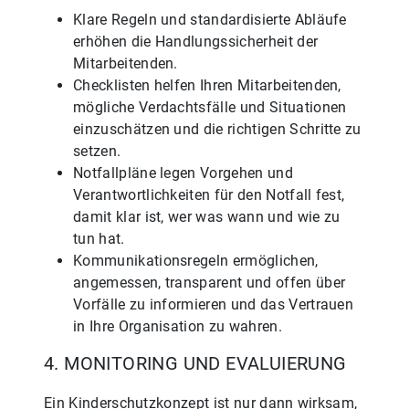
Klare Regeln und standardisierte Abläufe
erhöhen die Handlungssicherheit der
Mitarbeitenden.
Checklisten helfen Ihren Mitarbeitenden,
mögliche Verdachtsfälle und Situationen
einzuschätzen und die richtigen Schritte zu
setzen.
Notfallpläne legen Vorgehen und
Verantwortlichkeiten für den Notfall fest,
damit klar ist, wer was wann und wie zu
tun hat.
Kommunikationsregeln ermöglichen,
angemessen, transparent und offen über
Vorfälle zu informieren und das Vertrauen
in Ihre Organisation zu wahren.
4. MONITORING UND EVALUIERUNG
Ein Kinderschutzkonzept ist nur dann wirksam,