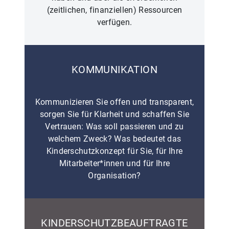
(zeitlichen, finanziellen) Ressourcen
verfügen.
KOMMUNIKATION
Kommunizieren Sie offen und transparent,
sorgen Sie für Klarheit und schaffen Sie
Vertrauen: Was soll passieren und zu
welchem Zweck? Was bedeutet das
Kinderschutzkonzept für Sie, für Ihre
Mitarbeiter*innen und für Ihre
Organisation?
KINDERSCHUTZBEAUFTRAGTE