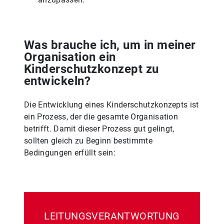
Was brauche ich, um in meiner
Organisation ein
Kinderschutzkonzept zu
entwickeln?
Die Entwicklung eines Kinderschutzkonzepts ist
ein Prozess, der die gesamte Organisation
betrifft. Damit dieser Prozess gut gelingt,
sollten gleich zu Beginn bestimmte
Bedingungen erfüllt sein:
LEITUNGSVERANTWORTUNG