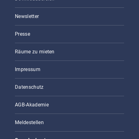
Newsletter
Presse
Räume zu mieten
Impressum
Datenschutz
AGB-Akademie
Meldestellen