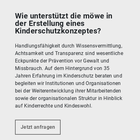
Wie unterstützt die möwe in
der Erstellung eines
Kinderschutzkonzeptes?
Handlungsfähigkeit durch Wissensvermittlung,
Achtsamkeit und Transparenz sind wesentliche
Eckpunkte der Prävention vor Gewalt und
Missbrauch. Auf dem Hintergrund von 35
Jahren Erfahrung im Kinderschutz beraten und
begleiten wir Institutionen und Organisationen
bei der Weiterentwicklung ihrer Mitarbeitenden
sowie der organisationalen Struktur in Hinblick
auf Kinderrechte und Kindeswohl.
Jetzt anfragen