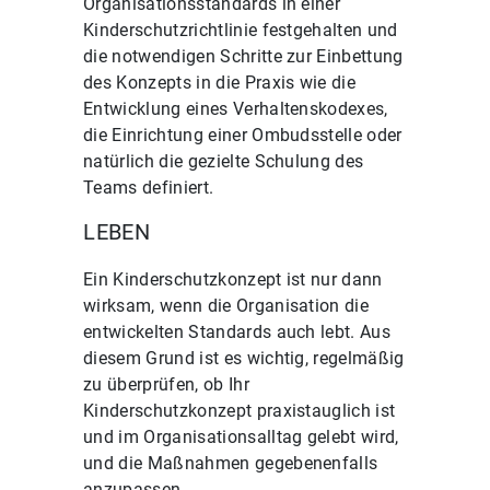
Organisationsstandards in einer
Kinderschutzrichtlinie festgehalten und
die notwendigen Schritte zur Einbettung
des Konzepts in die Praxis wie die
Entwicklung eines Verhaltenskodexes,
die Einrichtung einer Ombudsstelle oder
natürlich die gezielte Schulung des
Teams definiert.
LEBEN
Ein Kinderschutzkonzept ist nur dann
wirksam, wenn die Organisation die
entwickelten Standards auch lebt. Aus
diesem Grund ist es wichtig, regelmäßig
zu überprüfen, ob Ihr
Kinderschutzkonzept praxistauglich ist
und im Organisationsalltag gelebt wird,
und die Maßnahmen gegebenenfalls
anzupassen.