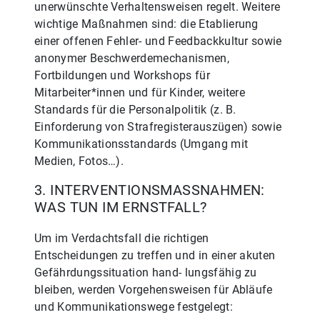
unerwünschte Verhaltensweisen regelt. Weitere
wichtige Maßnahmen sind: die Etablierung
einer offenen Fehler- und Feedbackkultur sowie
anonymer Beschwerdemechanismen,
Fortbildungen und Workshops für
Mitarbeiter*innen und für Kinder, weitere
Standards für die Personalpolitik (z. B.
Einforderung von Strafregisterauszügen) sowie
Kommunikationsstandards (Umgang mit
Medien, Fotos…).
3. INTERVENTIONSMASSNAHMEN: W
AS TUN IM ERNSTFALL?
Um im Verdachtsfall die richtigen
Entscheidungen zu treffen und in einer akuten
Gefährdungssituation hand- lungsfähig zu
bleiben, werden Vorgehensweisen für Abläufe
und Kommunikationswege festgelegt: