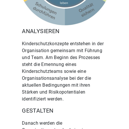
ANALYSIEREN
Kinderschutzkonzepte entstehen in der
Organisation gemeinsam mit Führung
und Team. Am Beginn des Prozesses
steht die Ernennung eines
Kinderschutzteams sowie eine
Organisationsanalyse bei der die
aktuellen Bedingungen mit ihren
Stärken und Risikopotentialen
identifiziert werden.
GESTALTEN
Danach werden die