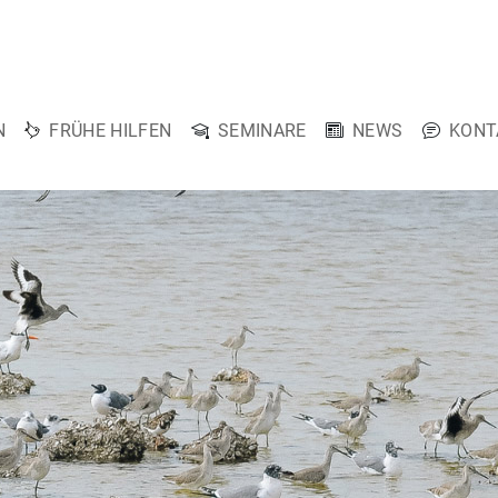
N
FRÜHE HILFEN
SEMINARE
NEWS
KONT