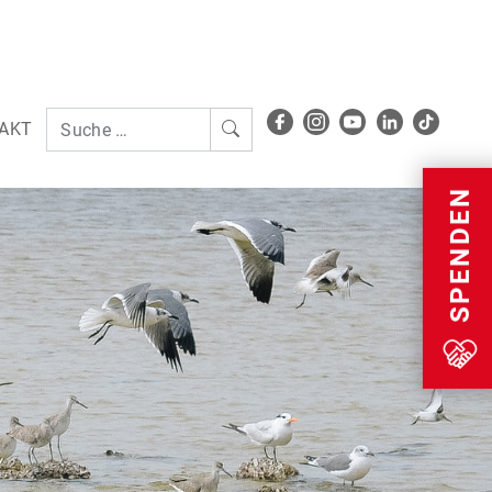
AKT
Menu
SPENDEN