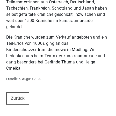
Teilnehmer*innen aus Österreich, Deutschland,
Tschechien, Frankreich, Schottland und Japan haben
selbst gefaltete Kraniche geschickt, inzwischen sind
weit über 1500 Kraniche im kunstraumarcade
gelandet.
Die Kraniche wurden zum Verkauf angeboten und ein
Teil-Erlös von 1000€ ging an das
Kinderschutzzentrum die möwe in Mödling. Wir
bedanken uns beim Team der kunstraumarcade und
gang besonders bei Gerlinde Thuma und Helga
Cmelka.
5. August 2020
Zurück