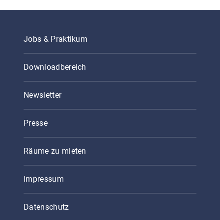
Jobs & Praktikum
Downloadbereich
Newsletter
Presse
Räume zu mieten
Impressum
Datenschutz