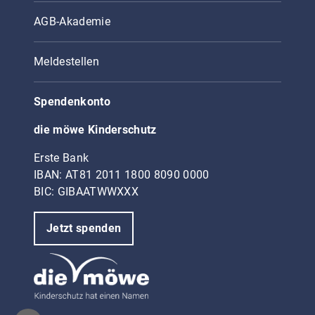
AGB-Akademie
Meldestellen
Spendenkonto
die möwe Kinderschutz
Erste Bank
IBAN: AT81 2011 1800 8090 0000
BIC: GIBAATWWXXX
Jetzt spenden