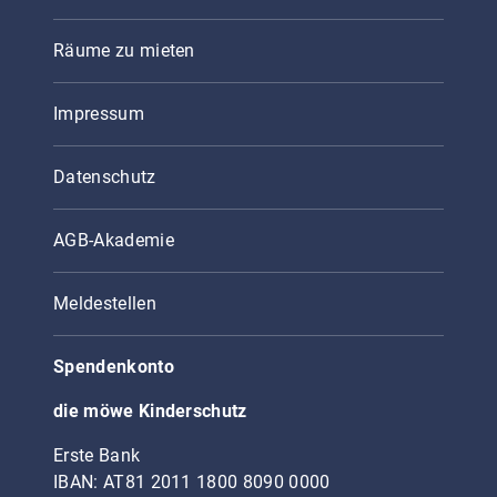
Räume zu mieten
Impressum
Datenschutz
AGB-Akademie
Meldestellen
Spendenkonto
die möwe Kinderschutz
Erste Bank
IBAN: AT81 2011 1800 8090 0000