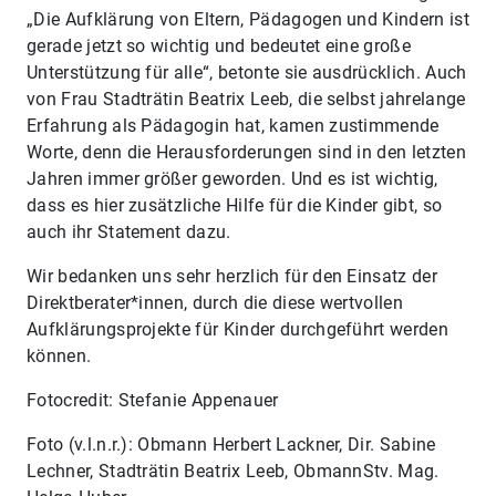
„Die Aufklärung von Eltern, Pädagogen und Kindern ist
gerade jetzt so wichtig und bedeutet eine große
Unterstützung für alle“, betonte sie ausdrücklich. Auch
von Frau Stadträtin Beatrix Leeb, die selbst jahrelange
Erfahrung als Pädagogin hat, kamen zustimmende
Worte, denn die Herausforderungen sind in den letzten
Jahren immer größer geworden. Und es ist wichtig,
dass es hier zusätzliche Hilfe für die Kinder gibt, so
auch ihr Statement dazu.
Wir bedanken uns sehr herzlich für den Einsatz der
Direktberater*innen, durch die diese wertvollen
Aufklärungsprojekte für Kinder durchgeführt werden
können.
Fotocredit: Stefanie Appenauer
Foto (v.l.n.r.): Obmann Herbert Lackner, Dir. Sabine
Lechner, Stadträtin Beatrix Leeb, ObmannStv. Mag.