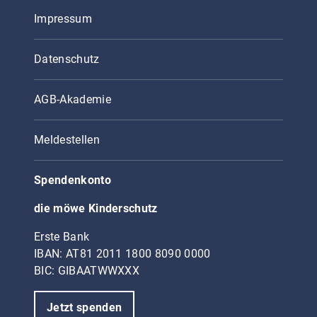
Impressum
Datenschutz
AGB-Akademie
Meldestellen
Spendenkonto
die möwe Kinderschutz
Erste Bank
IBAN: AT81 2011 1800 8090 0000
BIC: GIBAATWWXXX
Jetzt spenden