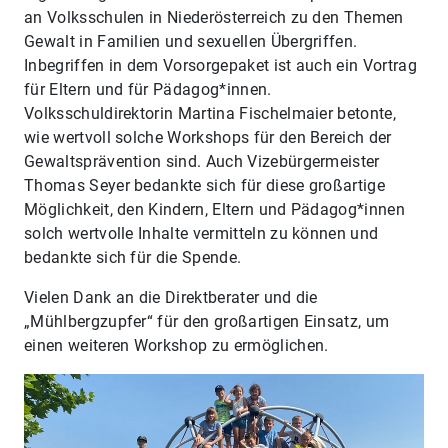
an Volksschulen in Niederösterreich zu den Themen
Gewalt in Familien und sexuellen Übergriffen.
Inbegriffen in dem Vorsorgepaket ist auch ein Vortrag
für Eltern und für Pädagog*innen.
Volksschuldirektorin Martina Fischelmaier betonte,
wie wertvoll solche Workshops für den Bereich der
Gewaltsprävention sind. Auch Vizebürgermeister
Thomas Seyer bedankte sich für diese großartige
Möglichkeit, den Kindern, Eltern und Pädagog*innen
solch wertvolle Inhalte vermitteln zu können und
bedankte sich für die Spende.
Vielen Dank an die Direktberater und die
„Mühlbergzupfer“ für den großartigen Einsatz, um
einen weiteren Workshop zu ermöglichen.