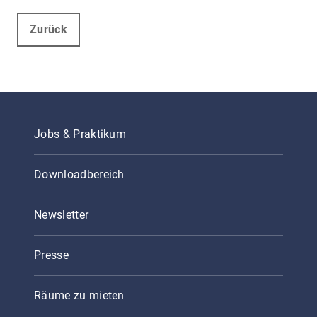
Zurück
Jobs & Praktikum
Downloadbereich
Newsletter
Presse
Räume zu mieten