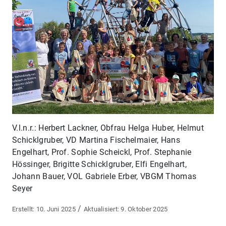
V.l.n.r.: Herbert Lackner, Obfrau Helga Huber, Helmut
Schicklgruber, VD Martina Fischelmaier, Hans
Engelhart, Prof. Sophie Scheickl, Prof. Stephanie
Hössinger, Brigitte Schicklgruber, Elfi Engelhart,
Johann Bauer, VOL Gabriele Erber, VBGM Thomas
Seyer
/
10. Juni 2025
9. Oktober 2025