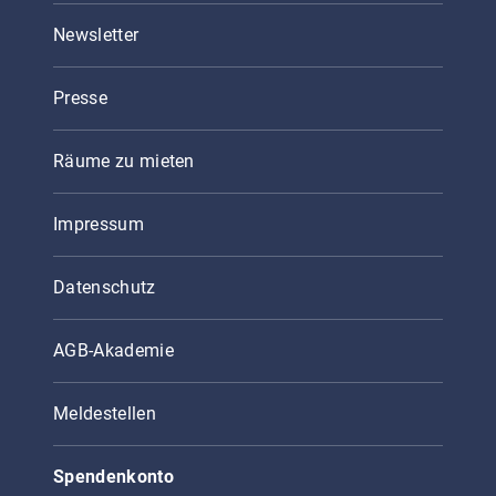
Newsletter
Presse
Räume zu mieten
Impressum
Datenschutz
AGB-Akademie
Meldestellen
Spendenkonto