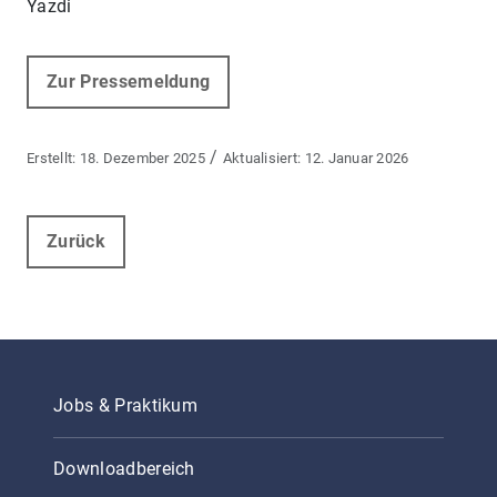
Yazdi
Zur Pressemeldung
/
18. Dezember 2025
12. Januar 2026
Zurück
Jobs & Praktikum
Downloadbereich