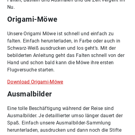
Nu.
Origami-Möwe
Unsere Origami Möwe ist schnell und einfach zu
falten. Einfach herunterladen, in Farbe oder auch in
Schwarz-Weiß ausdrucken und los geht’s. Mit der
bebilderten Anleitung geht das Falten schnell von der
Hand und schon bald kann die Möwe ihre ersten
Flugversuche starten.
Download Origami-Möwe
Ausmalbilder
Eine tolle Beschäftigung während der Reise sind
Ausmalbilder. Je detaillierter umso länger dauert der
Spaß. Einfach unsere Ausmalbilder-Sammlung
herunterladen, ausdrucken und dann noch die Stifte