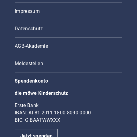
Impressum
Datenschutz
AGB-Akademie
Meldestellen
Spendenkonto
die möwe Kinderschutz
Erste Bank
IBAN: AT81 2011 1800 8090 0000
BIC: GIBAATWWXXX
Jetzt spenden