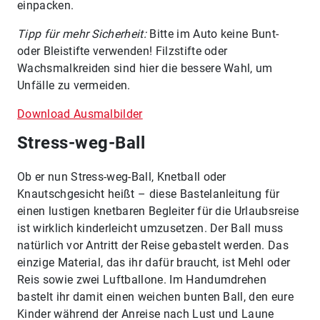
einpacken.
Tipp für mehr Sicherheit:
Bitte im Auto keine Bunt-
oder Bleistifte verwenden! Filzstifte oder
Wachsmalkreiden sind hier die bessere Wahl, um
Unfälle zu vermeiden.
Download Ausmalbilder
Stress-weg-Ball
Ob er nun Stress-weg-Ball, Knetball oder
Knautschgesicht heißt – diese Bastelanleitung für
einen lustigen knetbaren Begleiter für die Urlaubsreise
ist wirklich kinderleicht umzusetzen. Der Ball muss
natürlich vor Antritt der Reise gebastelt werden. Das
einzige Material, das ihr dafür braucht, ist Mehl oder
Reis sowie zwei Luftballone. Im Handumdrehen
bastelt ihr damit einen weichen bunten Ball, den eure
Kinder während der Anreise nach Lust und Laune