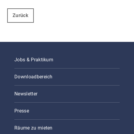
Zurück
Jobs & Praktikum
Downloadbereich
Newsletter
Presse
Räume zu mieten