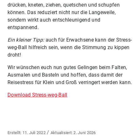
drücken, kneten, ziehen, quetschen und schupfen
können. Das reduziert nicht nur die Langeweile,
sondern wirkt auch entschleunigend und
entspannend.
Ein kleiner Tipp:
auch für Erwachsene kann der Stress-
weg-Ball hilfreich sein, wenn die Stimmung zu kippen
droht!
Wir wünschen euch nun gutes Gelingen beim Falten,
Ausmalen und Basteln und hoffen, dass damit der
Reisestress für Klein und Groß verringert werden kann.
Download Stress-weg-Ball
/
11. Juli 2022
2. Juni 2026