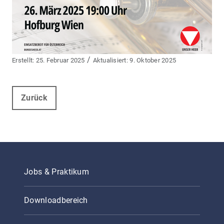
/
25. Februar 2025
9. Oktober 2025
Zurück
Jobs & Praktikum
Downloadbereich