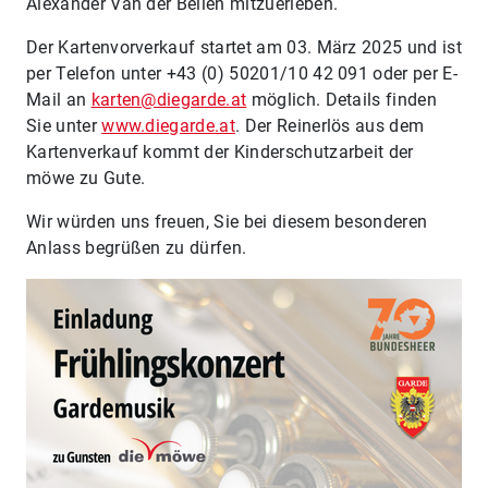
Alexander Van der Bellen mitzuerleben.
Der Kartenvorverkauf startet am 03. März 2025 und ist
per Telefon unter +43 (0) 50201/10 42 091 oder per E-
Mail an
karten@diegarde.at
möglich. Details finden
Sie unter
www.diegarde.at
. Der Reinerlös aus dem
Kartenverkauf kommt der Kinderschutzarbeit der
möwe zu Gute.
Wir würden uns freuen, Sie bei diesem besonderen
Anlass begrüßen zu dürfen.