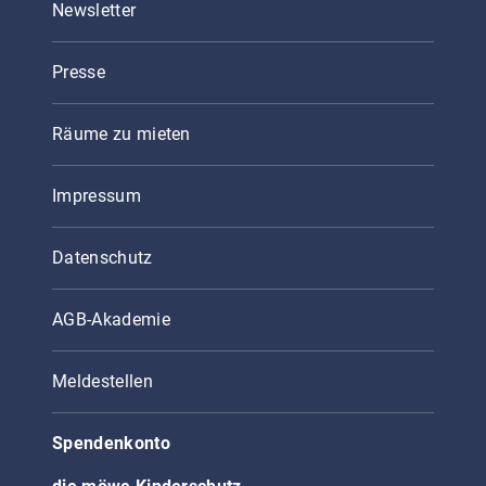
Newsletter
Presse
Räume zu mieten
Impressum
Datenschutz
AGB-Akademie
Meldestellen
Spendenkonto