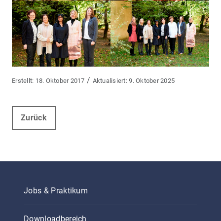
/
18. Oktober 2017
9. Oktober 2025
Zurück
Jobs & Praktikum
Downloadbereich