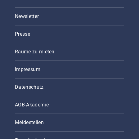
Newsletter
Presse
Räume zu mieten
Impressum
Datenschutz
AGB-Akademie
Meldestellen