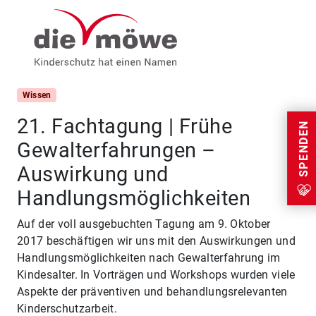
Weiter zum Inhalt
Menu
Wissen
21. Fachtagung | Frühe
SPENDEN
Gewalterfahrungen –
Auswirkung und
Handlungsmöglichkeiten
Auf der voll ausgebuchten Tagung am 9. Oktober
2017 beschäftigen wir uns mit den Auswirkungen und
Handlungsmöglichkeiten nach Gewalterfahrung im
Kindesalter. In Vorträgen und Workshops wurden viele
Aspekte der präventiven und behandlungsrelevanten
Kinderschutzarbeit.