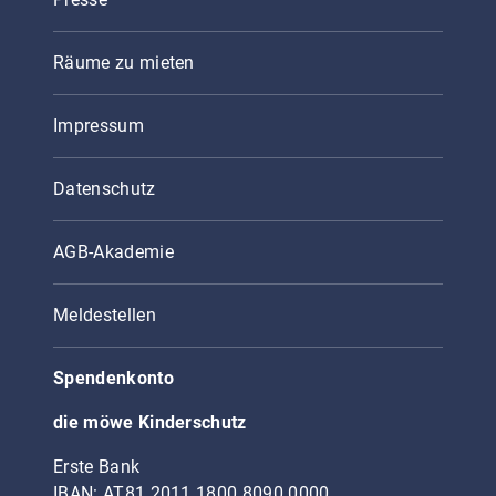
Räume zu mieten
Impressum
Datenschutz
AGB-Akademie
Meldestellen
Spendenkonto
die möwe Kinderschutz
Erste Bank
IBAN: AT81 2011 1800 8090 0000