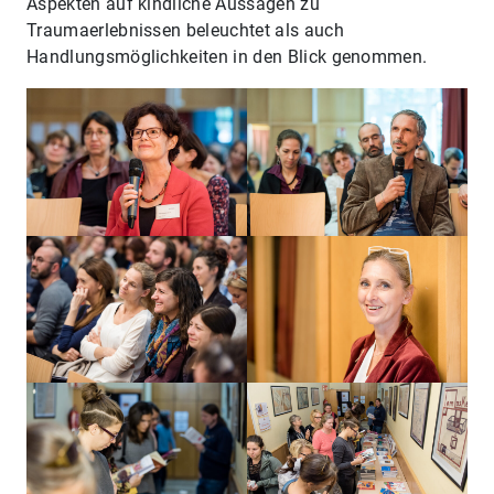
Aspekten auf kindliche Aussagen zu
Traumaerlebnissen beleuchtet als auch
Handlungsmöglichkeiten in den Blick genommen.