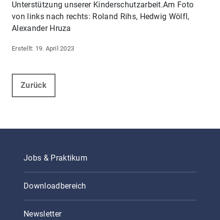
Unterstützung unserer Kinderschutzarbeit.Am Foto
von links nach rechts: Roland Rihs, Hedwig Wölfl,
Alexander Hruza
19. April 2023
Zurück
Jobs & Praktikum
Downloadbereich
Newsletter