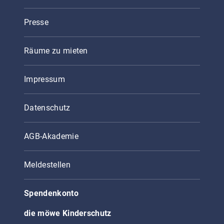
Presse
Räume zu mieten
Impressum
Datenschutz
AGB-Akademie
Meldestellen
Spendenkonto
die möwe Kinderschutz