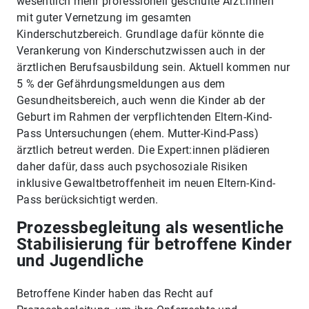
wesentlich mehr professionell geschulte Ärzt:innen
mit guter Vernetzung im gesamten
Kinderschutzbereich. Grundlage dafür könnte die
Verankerung von Kinderschutzwissen auch in der
ärztlichen Berufsausbildung sein. Aktuell kommen nur
5 % der Gefährdungsmeldungen aus dem
Gesundheitsbereich, auch wenn die Kinder ab der
Geburt im Rahmen der verpflichtenden Eltern-Kind-
Pass Untersuchungen (ehem. Mutter-Kind-Pass)
ärztlich betreut werden. Die Expert:innen plädieren
daher dafür, dass auch psychosoziale Risiken
inklusive Gewaltbetroffenheit im neuen Eltern-Kind-
Pass berücksichtigt werden.
Prozessbegleitung als wesentliche
Stabilisierung für betroffene Kinder
und Jugendliche
Betroffene Kinder haben das Recht auf