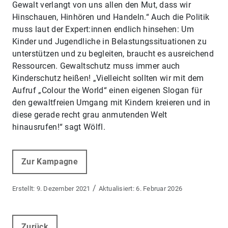
Gewalt verlangt von uns allen den Mut, dass wir
Hinschauen, Hinhören und Handeln.“ Auch die Politik
muss laut der Expert:innen endlich hinsehen: Um
Kinder und Jugendliche in Belastungssituationen zu
unterstützen und zu begleiten, braucht es ausreichend
Ressourcen. Gewaltschutz muss immer auch
Kinderschutz heißen! „Vielleicht sollten wir mit dem
Aufruf „Colour the World“ einen eigenen Slogan für
den gewaltfreien Umgang mit Kindern kreieren und in
diese gerade recht grau anmutenden Welt
hinausrufen!“ sagt Wölfl.
Zur Kampagne
/
9. Dezember 2021
6. Februar 2026
Zurück