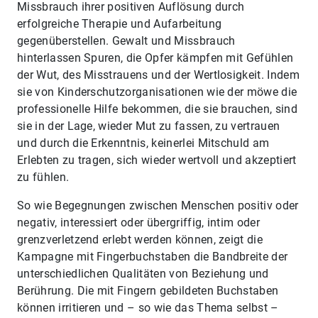
Missbrauch ihrer positiven Auflösung durch
erfolgreiche Therapie und Aufarbeitung
gegenüberstellen. Gewalt und Missbrauch
hinterlassen Spuren, die Opfer kämpfen mit Gefühlen
der Wut, des Misstrauens und der Wertlosigkeit. Indem
sie von Kinderschutzorganisationen wie der möwe die
professionelle Hilfe bekommen, die sie brauchen, sind
sie in der Lage, wieder Mut zu fassen, zu vertrauen
und durch die Erkenntnis, keinerlei Mitschuld am
Erlebten zu tragen, sich wieder wertvoll und akzeptiert
zu fühlen.
So wie Begegnungen zwischen Menschen positiv oder
negativ, interessiert oder übergriffig, intim oder
grenzverletzend erlebt werden können, zeigt die
Kampagne mit Fingerbuchstaben die Bandbreite der
unterschiedlichen Qualitäten von Beziehung und
Berührung. Die mit Fingern gebildeten Buchstaben
können irritieren und – so wie das Thema selbst –