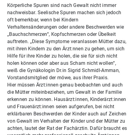
Körperliche Spuren sind nach Gewalt nicht immer
nachweisbar. Seelische Spuren machen sich jedoch
oft bemerkbar, wenn bei Kindern
Verhaltensänderungen oder andere Beschwerden wie
„Bauchschmerzen“, Kopfschmerzen oder Übelkeit
auftreten. „Diese Symptome veranlassen Mütter dazu,
mit ihren Kindern zu den Ärzt:nnen zu gehen, um sich
Hilfe für ihre Kinder zu holen, die sie für sich nicht
holen können oder aber aus Scham nicht wollen“,
weiß die Gynäkologin Dr.in Sigrid Schmidl-Amman,
Vorstandsmitglied der möwe, aus ihrer Praxis.
Hier müssen Ärzt:innen genau beobachten und auch
die Mütter miteinbeziehen, um Gewalt in der Familie
erkennen zu können. Hausärzt:innen, Kinderärzt:innen
und Frauenärzt:innen seien aufgerufen, bei nicht
erklärbaren Beschwerden der Kinder auch auf Zeichen
von Gewalt im Verhalten der Kinder und der Mütter zu
achten, lautet der Rat der Fachärztin. Dafür braucht es