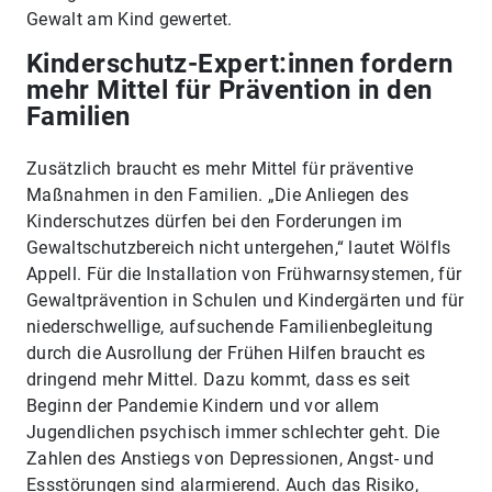
Gewalt am Kind gewertet.
Kinderschutz-Expert:innen fordern
mehr Mittel für Prävention in den
Familien
Zusätzlich braucht es mehr Mittel für präventive
Maßnahmen in den Familien. „Die Anliegen des
Kinderschutzes dürfen bei den Forderungen im
Gewaltschutzbereich nicht untergehen,“ lautet Wölfls
Appell. Für die Installation von Frühwarnsystemen, für
Gewaltprävention in Schulen und Kindergärten und für
niederschwellige, aufsuchende Familienbegleitung
durch die Ausrollung der Frühen Hilfen braucht es
dringend mehr Mittel. Dazu kommt, dass es seit
Beginn der Pandemie Kindern und vor allem
Jugendlichen psychisch immer schlechter geht. Die
Zahlen des Anstiegs von Depressionen, Angst- und
Essstörungen sind alarmierend. Auch das Risiko,