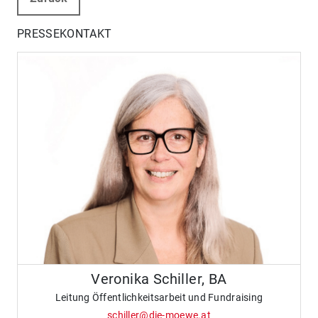
PRESSEKONTAKT
Veronika Schiller, BA
Leitung Öffentlichkeitsarbeit und Fundraising
schiller@die-moewe.at