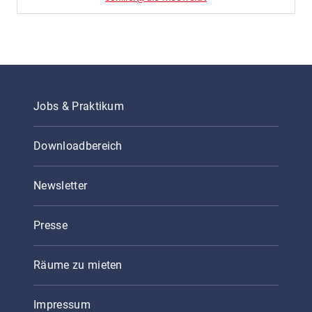
Jobs & Praktikum
Downloadbereich
Newsletter
Presse
Räume zu mieten
Impressum