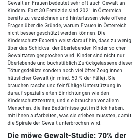
Gewalt an Frauen bedeutet sehr oft auch Gewalt an
Kindern. Fast 30 Femizide sind 2021 in Österreich
bereits zu verzeichnen und hinterlassen viele offene
Fragen über die Gründe, warum Frauen in Österreich
nicht besser geschützt werden können. Die
Kinderschutz-Expertin weist darauf hin, dass zu wenig
über das Schicksal der überlebenden Kinder solcher
Gewalttaten gesprochen wird. Kinder sind nicht nur
Überlebende und buchstäblich Zurückgelassene dieser
Tötungsdelikte sondern noch viel öfter Zeug:innen
häuslicher Gewalt (in mind. 50 % der Fälle). Sie
brauchen rasche und feinfühlige Unterstützung in
darauf spezialisierten Einrichtungen wie den
Kinderschutzzentren, und sie brauchen vor allem
Menschen, die ihre Bedürfnisse gut im Blick haben,
mit ihnen aufarbeiten, was sie erleben mussten, damit
die Spirale der Gewalt unterbrochen wird.
Die möwe Gewalt-Studie: 70% der