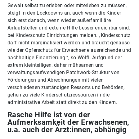
Gewalt selbst zu erleben oder miterleben zu müssen,
steigt in den Lockdowns an, auch wenn die Kinder
sich erst danach, wenn wieder außerfamiliäre
Anlaufstellen und externe Hilfe besser erreichbar sind,
bei Kinderschutz Einrichtungen melden. „Kinderschutz
darf nicht marginalisiert werden und braucht genauso
wie der Opferschutz für Erwachsene ausreichende und
nachhaltige Finanzierung.“, so Wölfl. Aufgrund der
extrem kleinteiligen, daher mühsamen und
verwaltungsaufwendigen Patchwork-Struktur von
Förderungen und Abrechnungen mit vielen
verschiedenen zuständigen Ressorts und Behörden,
gehen zu viele Kinderschutzressourcen in die
administrative Arbeit statt direkt zu den Kindern.
Rasche Hilfe ist von der
Aufmerksamkeit der Erwachsenen,
u.a. auch der Ärzt:innen, abhängig