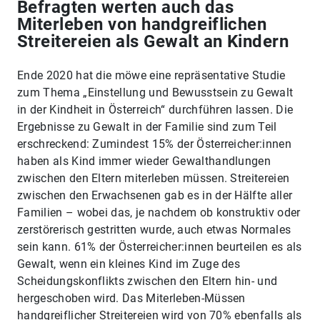
Befragten werten auch das
Miterleben von handgreiflichen
Streitereien als Gewalt an Kindern
Ende 2020 hat die möwe eine repräsentative Studie
zum Thema „Einstellung und Bewusstsein zu Gewalt
in der Kindheit in Österreich“ durchführen lassen. Die
Ergebnisse zu Gewalt in der Familie sind zum Teil
erschreckend: Zumindest 15% der Österreicher:innen
haben als Kind immer wieder Gewalthandlungen
zwischen den Eltern miterleben müssen. Streitereien
zwischen den Erwachsenen gab es in der Hälfte aller
Familien – wobei das, je nachdem ob konstruktiv oder
zerstörerisch gestritten wurde, auch etwas Normales
sein kann. 61% der Österreicher:innen beurteilen es als
Gewalt, wenn ein kleines Kind im Zuge des
Scheidungskonflikts zwischen den Eltern hin- und
hergeschoben wird. Das Miterleben-Müssen
handgreiflicher Streitereien wird von 70% ebenfalls als