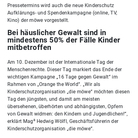
Pressetermins wird auch die neue Kinderschutz
Aufklärungs- und Spendenkampagne (online, TV,
Kino) der möwe vorgestellt.
Bei häuslicher Gewalt sind in
mindestens 50% der Fälle Kinder
mitbetroffen
Am 10. Dezember ist der Internationale Tag der
Menschenrechte. Dieser Tag markiert das Ende der
wichtigen Kampagne „16 Tage gegen Gewalt“ im
Rahmen von „Orange the World“. „Wir als
Kinderschutzorganisation „die möwe“ möchten diesen
Tag den jüngsten, und damit am meisten
übersehenen, überhörten und abhängigsten, Opfern
von Gewalt widmen: den Kindern und Jugendlichen!“,
a
erklärt Mag
Hedwig Wölfl, Geschäftsführerin der
Kinderschutzorganisation „die möwe“.