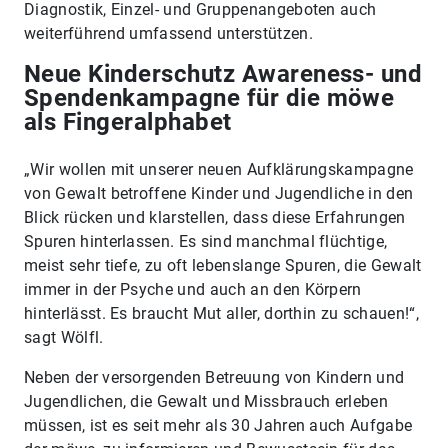
Diagnostik, Einzel- und Gruppenangeboten auch
weiterführend umfassend unterstützen.
Neue Kinderschutz Awareness- und
Spendenkampagne für die möwe
als Fingeralphabet
„Wir wollen mit unserer neuen Aufklärungskampagne
von Gewalt betroffene Kinder und Jugendliche in den
Blick rücken und klarstellen, dass diese Erfahrungen
Spuren hinterlassen. Es sind manchmal flüchtige,
meist sehr tiefe, zu oft lebenslange Spuren, die Gewalt
immer in der Psyche und auch an den Körpern
hinterlässt. Es braucht Mut aller, dorthin zu schauen!“,
sagt Wölfl.
Neben der versorgenden Betreuung von Kindern und
Jugendlichen, die Gewalt und Missbrauch erleben
müssen, ist es seit mehr als 30 Jahren auch Aufgabe