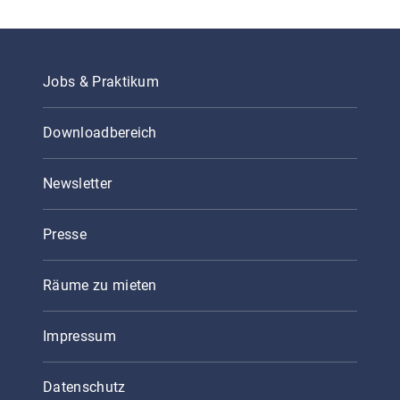
Jobs & Praktikum
Downloadbereich
Newsletter
Presse
Räume zu mieten
Impressum
Datenschutz