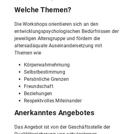
Welche Themen?
Die Workshops orientieren sich an den
entwicklungspsychologischen Bedürfnissen der
jeweiligen Altersgruppe und fördern die
altersadäquate Auseinandersetzung mit
Themen wie
Körperwahrnehmung
Selbstbestimmung
Persönliche Grenzen
Freundschaft
Beziehungen
Respektvolles Miteinander
Anerkanntes Angebotes
Das Angebot ist von der Geschäftsstelle der