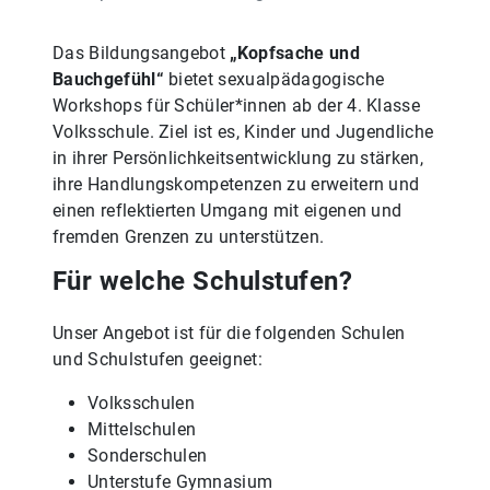
Das Bildungsangebot
„Kopfsache und
Bauchgefühl“
bietet sexualpädagogische
Workshops für Schüler*innen ab der 4. Klasse
Volksschule. Ziel ist es, Kinder und Jugendliche
in ihrer Persönlichkeitsentwicklung zu stärken,
ihre Handlungskompetenzen zu erweitern und
einen reflektierten Umgang mit eigenen und
fremden Grenzen zu unterstützen.
Für welche Schulstufen?
Unser Angebot ist für die folgenden Schulen
und Schulstufen geeignet:
Volksschulen
Mittelschulen
Sonderschulen
Unterstufe Gymnasium