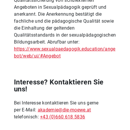
Qualitätssicherung von schulexternen
Angeboten in Sexualpädagogik geprüft und
anerkannt. Die Anerkennung bestätigt die
fachliche und die pädagogische Qualität sowie
die Einhaltung der geltenden
Qualitätsstandards in der sexualpädagogischen
Bildungsarbeit. Abrufbar unter:
https://www.sexualpaedagogik.education/ange
bot/web/ui/#Angebot
Interesse? Kontaktieren Sie
uns!
Bei Interesse kontaktieren Sie uns gerne
per E-Mail:
akademie@die-moewe.at
telefonisch:
+43 (0)660 618 5836