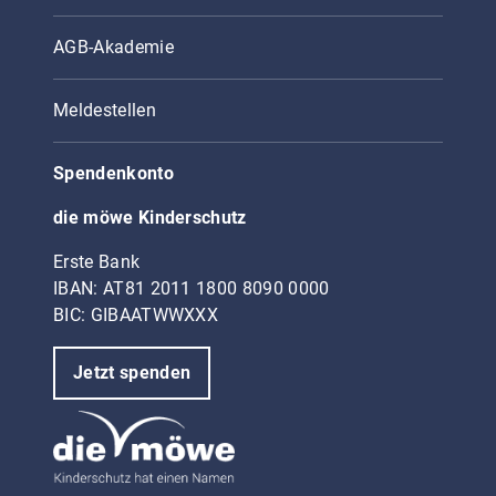
AGB-Akademie
Meldestellen
Spendenkonto
die möwe Kinderschutz
Erste Bank
IBAN: AT81 2011 1800 8090 0000
BIC: GIBAATWWXXX
Jetzt spenden