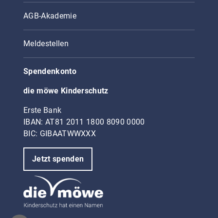
AGB-Akademie
Meldestellen
Spendenkonto
die möwe Kinderschutz
Erste Bank
IBAN: AT81 2011 1800 8090 0000
BIC: GIBAATWWXXX
Jetzt spenden