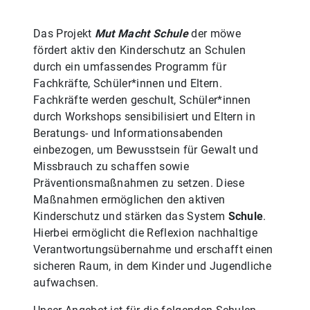
Das Projekt
Mut Macht Schule
der möwe
fördert aktiv den Kinderschutz an Schulen
durch ein umfassendes Programm für
Fachkräfte, Schüler*innen und Eltern.
Fachkräfte werden geschult, Schüler*innen
durch Workshops sensibilisiert und Eltern in
Beratungs- und Informationsabenden
einbezogen, um Bewusstsein für Gewalt und
Missbrauch zu schaffen sowie
Präventionsmaßnahmen zu setzen. Diese
Maßnahmen ermöglichen den aktiven
Kinderschutz und stärken das System
Schule
.
Hierbei ermöglicht die Reflexion nachhaltige
Verantwortungsübernahme und erschafft einen
sicheren Raum, in dem Kinder und Jugendliche
aufwachsen.