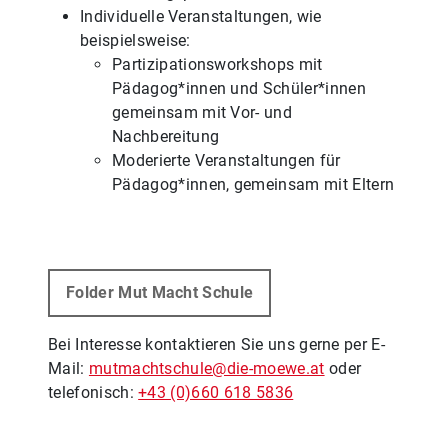
Individuelle Veranstaltungen, wie
beispielsweise:
Partizipationsworkshops mit
Pädagog*innen und Schüler*innen
gemeinsam mit Vor- und
Nachbereitung
Moderierte Veranstaltungen für
Pädagog*innen, gemeinsam mit Eltern
Folder Mut Macht Schule
Bei Interesse kontaktieren Sie uns gerne per E-
Mail:
mutmachtschule@die-moewe.at
oder
telefonisch:
+43 (0)660 618 5836