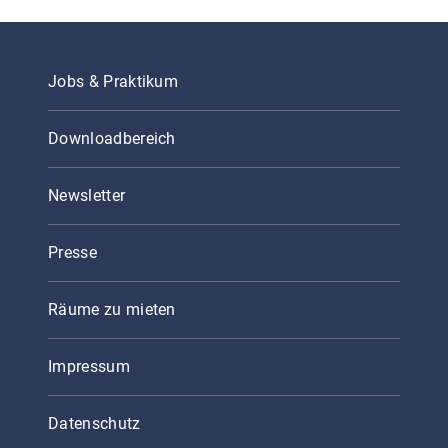
Jobs & Praktikum
Downloadbereich
Newsletter
Presse
Räume zu mieten
Impressum
Datenschutz