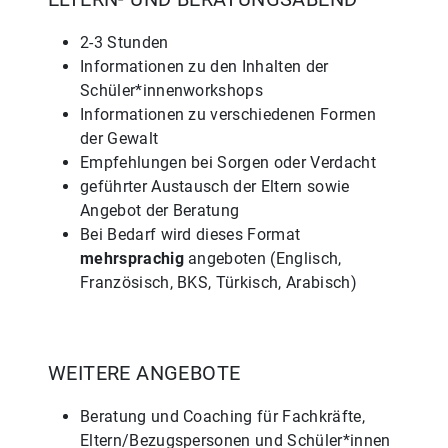
2-3 Stunden
Informationen zu den Inhalten der
Schüler*innenworkshops
Informationen zu verschiedenen Formen
der Gewalt
Empfehlungen bei Sorgen oder Verdacht
geführter Austausch der Eltern sowie
Angebot der Beratung
Bei Bedarf wird dieses Format
mehrsprachig
angeboten (Englisch,
Französisch, BKS, Türkisch, Arabisch)
WEITERE ANGEBOTE
Beratung und Coaching für Fachkräfte,
Eltern/Bezugspersonen und Schüler*innen