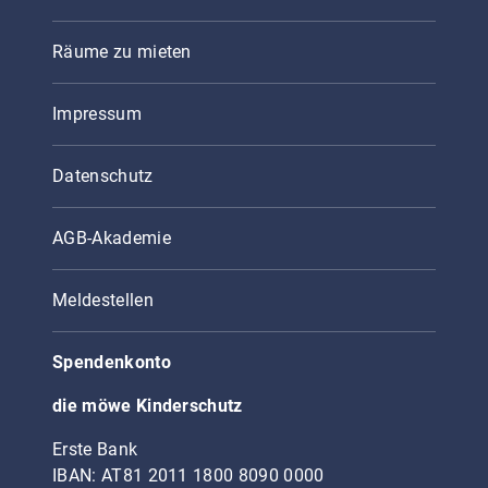
Räume zu mieten
Impressum
Datenschutz
AGB-Akademie
Meldestellen
Spendenkonto
die möwe Kinderschutz
Erste Bank
IBAN: AT81 2011 1800 8090 0000