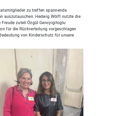
atsmitglieder zu treffen spannende
n auszutauschen. Hedwig Wölfl nutzte die
 Freude zuteil Özgül Gencyigitoglu
on für die Rückverteilung vorgeschlagen
e Bedeutung von Kinderschutz für unsere