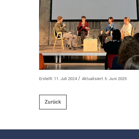
/
11. Juli 2024
5. Juni 2025
Zurück