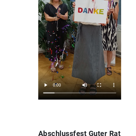
Abschlussfest Guter Rat