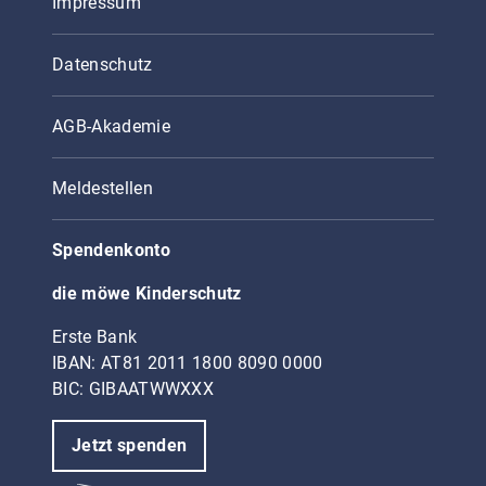
Impressum
Datenschutz
AGB-Akademie
Meldestellen
Spendenkonto
die möwe Kinderschutz
Erste Bank
IBAN: AT81 2011 1800 8090 0000
BIC: GIBAATWWXXX
Jetzt spenden