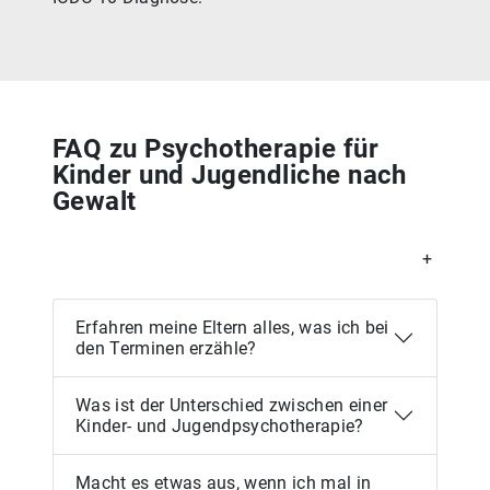
FAQ zu Psychotherapie für
Kinder und Jugendliche nach
Gewalt
+
Erfahren meine Eltern alles, was ich bei
den Terminen erzähle?
Was ist der Unterschied zwischen einer
Kinder- und Jugendpsychotherapie?
Macht es etwas aus, wenn ich mal in