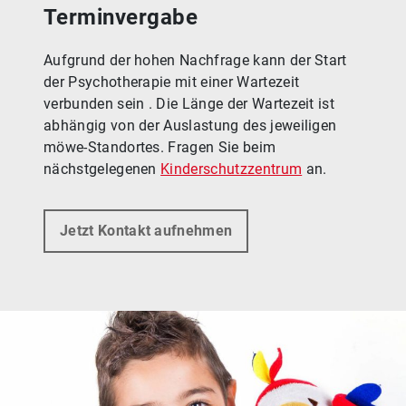
Terminvergabe
Aufgrund der hohen Nachfrage kann der Start
der Psychotherapie mit einer Wartezeit
verbunden sein . Die Länge der Wartezeit ist
abhängig von der Auslastung des jeweiligen
möwe-Standortes. Fragen Sie beim
nächstgelegenen
Kinderschutzzentrum
an.
Jetzt Kontakt aufnehmen