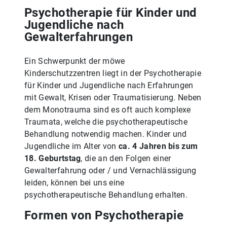
Psychotherapie für Kinder und
Jugendliche nach
Gewalterfahrungen
Ein Schwerpunkt der möwe
Kinderschutzzentren liegt in der Psychotherapie
für Kinder und Jugendliche nach Erfahrungen
mit Gewalt, Krisen oder Traumatisierung. Neben
dem Monotrauma sind es oft auch komplexe
Traumata, welche die psychotherapeutische
Behandlung notwendig machen. Kinder und
Jugendliche im Alter von
ca. 4 Jahren bis zum
18. Geburtstag
, die an den Folgen einer
Gewalterfahrung oder / und Vernachlässigung
leiden, können bei uns eine
psychotherapeutische Behandlung erhalten.
Formen von Psychotherapie