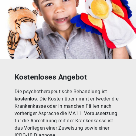
Kostenloses Angebot
Die psychotherapeutische Behandlung ist
kostenlos
. Die Kosten übernimmt entweder die
Krankenkasse oder in manchen Fällen nach
vorheriger Asprache die MA11. Voraussetzung
für die Abrechnung mit der Krankenkasse ist
das Vorliegen einer Zuweisung sowie einer
ICDC-10 Diagnose.