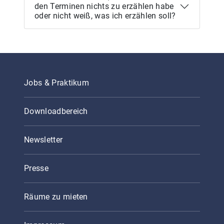
den Terminen nichts zu erzählen habe
oder nicht weiß, was ich erzählen soll?
Jobs & Praktikum
Downloadbereich
Newsletter
Presse
Räume zu mieten