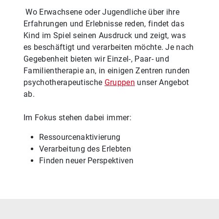
Wo Erwachsene oder Jugendliche über ihre
Erfahrungen und Erlebnisse reden, findet das
Kind im Spiel seinen Ausdruck und zeigt, was
es beschäftigt und verarbeiten möchte. Je nach
Gegebenheit bieten wir Einzel-, Paar- und
Familientherapie an, in einigen Zentren runden
psychotherapeutische
Gruppen
unser Angebot
ab.
Im Fokus stehen dabei immer:
Ressourcenaktivierung
Verarbeitung des Erlebten
Finden neuer Perspektiven