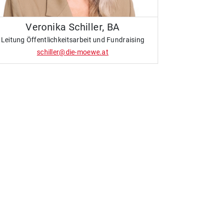
Veronika Schiller, BA
Leitung Öffentlichkeitsarbeit und Fundraising
schiller@die-moewe.at