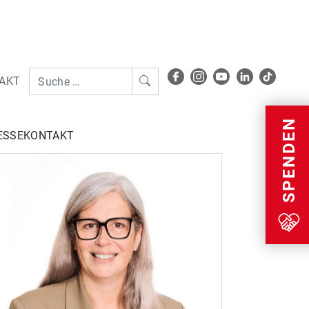
AKT
Menu
SPENDEN
ESSEKONTAKT