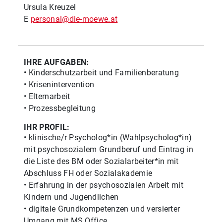
Ursula Kreuzel
E
personal@die-moewe.at
IHRE AUFGABEN:
• Kinderschutzarbeit und Familienberatung
• Krisenintervention
• Elternarbeit
• Prozessbegleitung
IHR PROFIL:
• klinische/r Psycholog*in (Wahlpsycholog*in)
mit psychosozialem Grundberuf und Eintrag in
die Liste des BM oder Sozialarbeiter*in mit
Abschluss FH oder Sozialakademie
• Erfahrung in der psychosozialen Arbeit mit
Kindern und Jugendlichen
• digitale Grundkompetenzen und versierter
Umgang mit MS Office