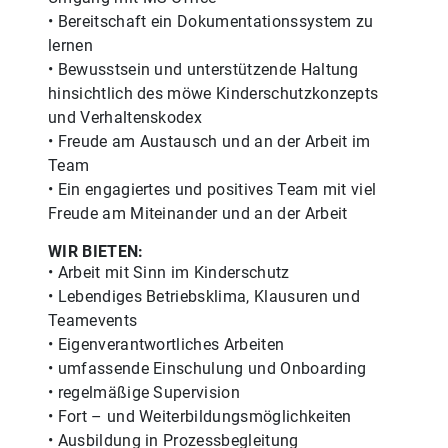
• Bereitschaft ein Dokumentationssystem zu
lernen
• Bewusstsein und unterstützende Haltung
hinsichtlich des möwe Kinderschutzkonzepts
und Verhaltenskodex
• Freude am Austausch und an der Arbeit im
Team
• Ein engagiertes und positives Team mit viel
Freude am Miteinander und an der Arbeit
WIR BIETEN:
• Arbeit mit Sinn im Kinderschutz
• Lebendiges Betriebsklima, Klausuren und
Teamevents
• Eigenverantwortliches Arbeiten
• umfassende Einschulung und Onboarding
• regelmäßige Supervision
• Fort – und Weiterbildungsmöglichkeiten
• Ausbildung in Prozessbegleitung