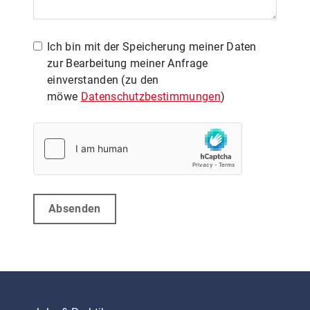
Ich bin mit der Speicherung meiner Daten
zur Bearbeitung meiner Anfrage
einverstanden (zu den
möwe
Datenschutzbestimmungen
)
Absenden