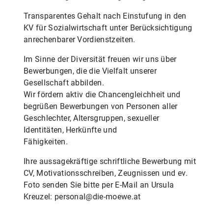
Transparentes Gehalt nach Einstufung in den
KV für Sozialwirtschaft unter Berücksichtigung
anrechenbarer Vordienstzeiten.
Im Sinne der Diversität freuen wir uns über
Bewerbungen, die die Vielfalt unserer
Gesellschaft abbilden.
Wir fördern aktiv die Chancengleichheit und
begrüßen Bewerbungen von Personen aller
Geschlechter, Altersgruppen, sexueller
Identitäten, Herkünfte und
Fähigkeiten.
Ihre aussagekräftige schriftliche Bewerbung mit
CV, Motivationsschreiben, Zeugnissen und ev.
Foto senden Sie bitte per E-Mail an Ursula
Kreuzel: personal@die-moewe.at