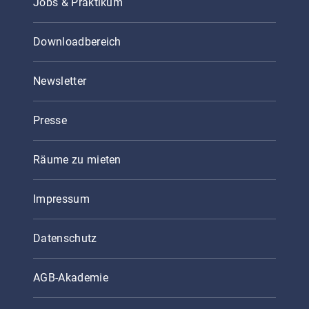
Jobs & Praktikum
Downloadbereich
Newsletter
Presse
Räume zu mieten
Impressum
Datenschutz
AGB-Akademie