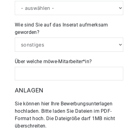
Wie sind Sie auf das Inserat aufmerksam
geworden?
Über welche möwe-Mitarbeiter*in?
ANLAGEN
Sie können hier Ihre Bewerbungsunterlagen
hochladen. Bitte laden Sie Dateien im PDF-
Format hoch. Die Dateigröße darf 1MB nicht
überschreiten.