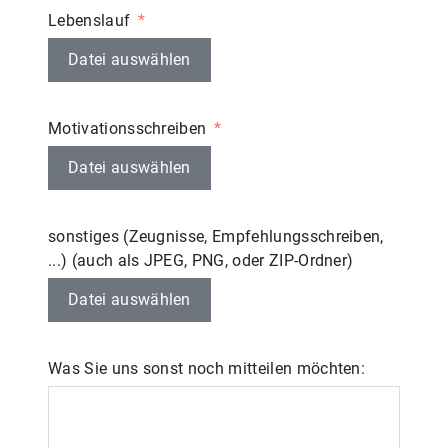
Lebenslauf
Datei auswählen
Motivationsschreiben
Datei auswählen
sonstiges (Zeugnisse, Empfehlungsschreiben,
...) (auch als JPEG, PNG, oder ZIP-Ordner)
Datei auswählen
Was Sie uns sonst noch mitteilen möchten: