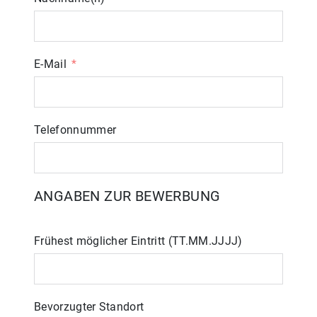
E-Mail
Telefonnummer
ANGABEN ZUR BEWERBUNG
Frühest möglicher Eintritt (TT.MM.JJJJ)
Bevorzugter Standort