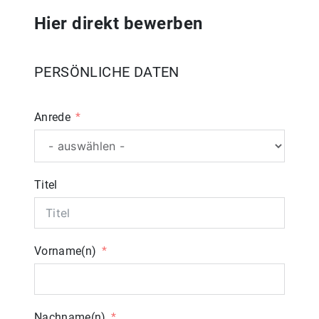
Hier direkt bewerben
PERSÖNLICHE DATEN
Anrede
Titel
Vorname(n)
Nachname(n)