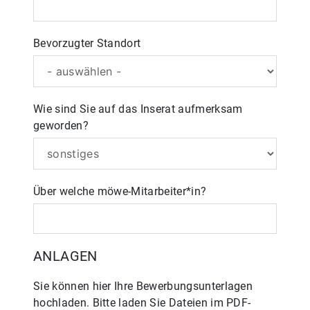
Bevorzugter Standort
Wie sind Sie auf das Inserat aufmerksam
geworden?
Über welche möwe-Mitarbeiter*in?
ANLAGEN
Sie können hier Ihre Bewerbungsunterlagen
hochladen. Bitte laden Sie Dateien im PDF-