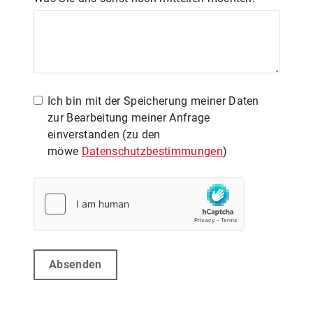
Ich bin mit der Speicherung meiner Daten
zur Bearbeitung meiner Anfrage
einverstanden (zu den
möwe
Datenschutzbestimmungen
)
Absenden