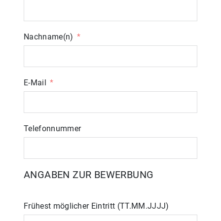
Nachname(n)
E-Mail
Telefonnummer
ANGABEN ZUR BEWERBUNG
Frühest möglicher Eintritt (TT.MM.JJJJ)