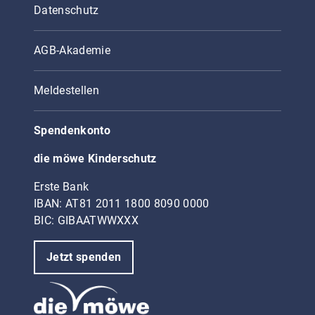
Datenschutz
AGB-Akademie
Meldestellen
Spendenkonto
die möwe Kinderschutz
Erste Bank
IBAN: AT81 2011 1800 8090 0000
BIC: GIBAATWWXXX
Jetzt spenden