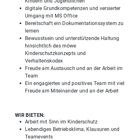
Kindern und Jugendlichen
digitale Grundkompetenzen und versierter
Umgang mit MS Office
Bereitschaft ein Dokumentationssystem zu
lernen
Bewusstsein und unterstützende Haltung
hinsichtlich des möwe
Kinderschutzkonzepts und
Verhaltenskodex
Freude am Austausch und an der Arbeit im
Team
Ein engagiertes und positives Team mit viel
Freude am Miteinander und an der Arbeit
WIR BIETEN:
Arbeit mit Sinn im Kinderschutz
Lebendiges Betriebsklima, Klausuren und
Teamevents