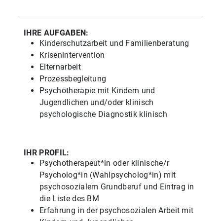
IHRE AUFGABEN:
Kinderschutzarbeit und Familienberatung
Krisenintervention
Elternarbeit
Prozessbegleitung
Psychotherapie mit Kindern und
Jugendlichen und/oder klinisch
psychologische Diagnostik klinisch
IHR PROFIL:
Psychotherapeut*in oder klinische/r
Psycholog*in (Wahlpsycholog*in) mit
psychosozialem Grundberuf und Eintrag in
die Liste des BM
Erfahrung in der psychosozialen Arbeit mit