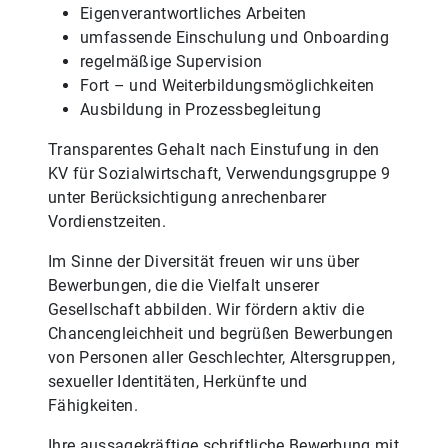
Eigenverantwortliches Arbeiten
umfassende Einschulung und Onboarding
regelmäßige Supervision
Fort – und Weiterbildungsmöglichkeiten
Ausbildung in Prozessbegleitung
Transparentes Gehalt nach Einstufung in den
KV für Sozialwirtschaft, Verwendungsgruppe 9
unter Berücksichtigung anrechenbarer
Vordienstzeiten.
Im Sinne der Diversität freuen wir uns über
Bewerbungen, die die Vielfalt unserer
Gesellschaft abbilden. Wir fördern aktiv die
Chancengleichheit und begrüßen Bewerbungen
von Personen aller Geschlechter, Altersgruppen,
sexueller Identitäten, Herkünfte und
Fähigkeiten.
Ihre aussagekräftige schriftliche Bewerbung mit