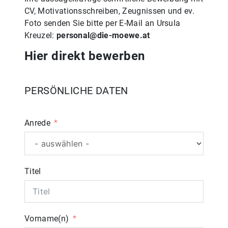
CV, Motivationsschreiben, Zeugnissen und ev.
Foto senden Sie bitte per E-Mail an Ursula
Kreuzel:
personal@die-moewe.at
Hier direkt bewerben
PERSÖNLICHE DATEN
Anrede
Titel
Vorname(n)