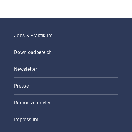
Jobs & Praktikum
Downloadbereich
Newsletter
Presse
Räume zu mieten
Impressum