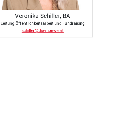
Veronika Schiller, BA
Leitung Öffentlichkeitsarbeit und Fundraising
schiller@die-moewe.at