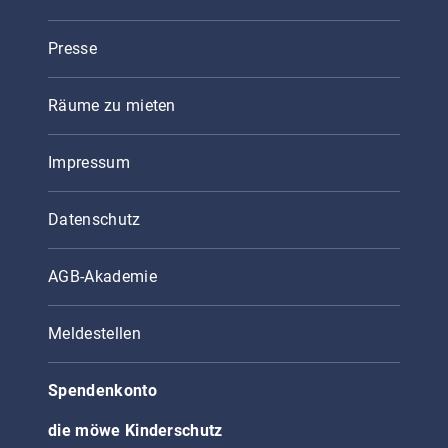
Presse
Räume zu mieten
Impressum
Datenschutz
AGB-Akademie
Meldestellen
Spendenkonto
die möwe Kinderschutz