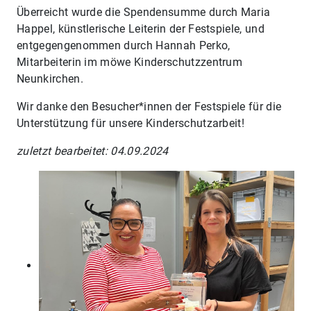
Überreicht wurde die Spendensumme durch Maria
Happel, künstlerische Leiterin der Festspiele, und
entgegengenommen durch Hannah Perko,
Mitarbeiterin im möwe Kinderschutzzentrum
Neunkirchen.
Wir danke den Besucher*innen der Festspiele für die
Unterstützung für unsere Kinderschutzarbeit!
zuletzt bearbeitet: 04.09.2024