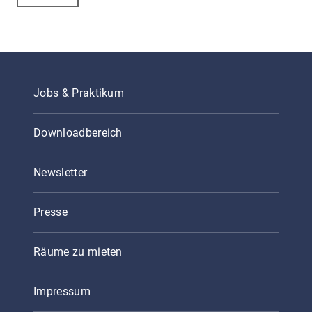
Jobs & Praktikum
Downloadbereich
Newsletter
Presse
Räume zu mieten
Impressum