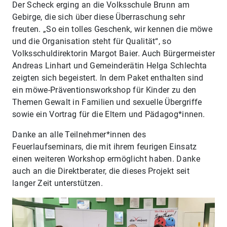
Der Scheck erging an die Volksschule Brunn am
Gebirge, die sich über diese Überraschung sehr
freuten. „So ein tolles Geschenk, wir kennen die möwe
und die Organisation steht für Qualität“, so
Volksschuldirektorin Margot Baier. Auch Bürgermeister
Andreas Linhart und Gemeinderätin Helga Schlechta
zeigten sich begeistert. In dem Paket enthalten sind
ein möwe-Präventionsworkshop für Kinder zu den
Themen Gewalt in Familien und sexuelle Übergriffe
sowie ein Vortrag für die Eltern und Pädagog*innen.
Danke an alle Teilnehmer*innen des
Feuerlaufseminars, die mit ihrem feurigen Einsatz
einen weiteren Workshop ermöglicht haben. Danke
auch an die Direktberater, die dieses Projekt seit
langer Zeit unterstützen.