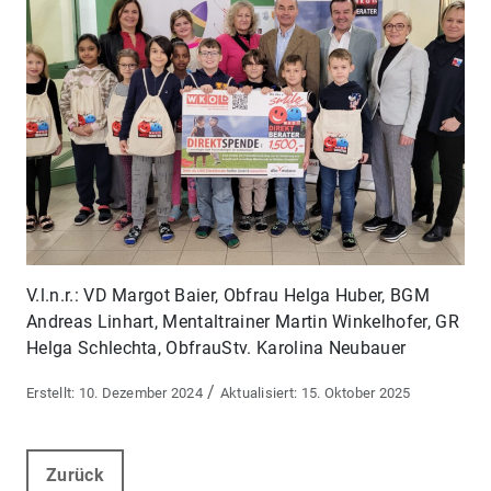
V.l.n.r.: VD Margot Baier, Obfrau Helga Huber, BGM
Andreas Linhart, Mentaltrainer Martin Winkelhofer, GR
Helga Schlechta, ObfrauStv. Karolina Neubauer
/
10. Dezember 2024
15. Oktober 2025
Zurück