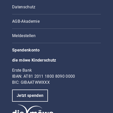
Datenschutz
AGB-Akademie
Meldestellen
Spendenkonto
die möwe Kinderschutz
Erste Bank
IBAN: AT81 2011 1800 8090 0000
BIC: GIBAATWWXXX
Jetzt spenden