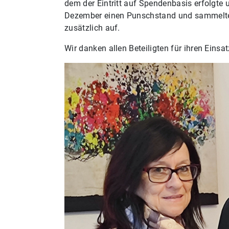
dem der Eintritt auf Spendenbasis erfolgte
Dezember einen Punschstand und sammelten
zusätzlich auf.
Wir danken allen Beteiligten für ihren Einsa