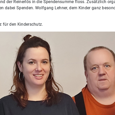
 und der Reinerlös in die Spendensumme floss. Zusätzlich org
 dabei Spenden. Wolfgang Lehner, dem Kinder ganz besonde
tz für den Kinderschutz.