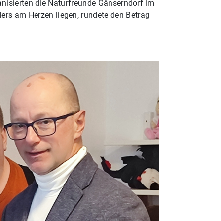
anisierten die Naturfreunde Gänserndorf im
rs am Herzen liegen, rundete den Betrag