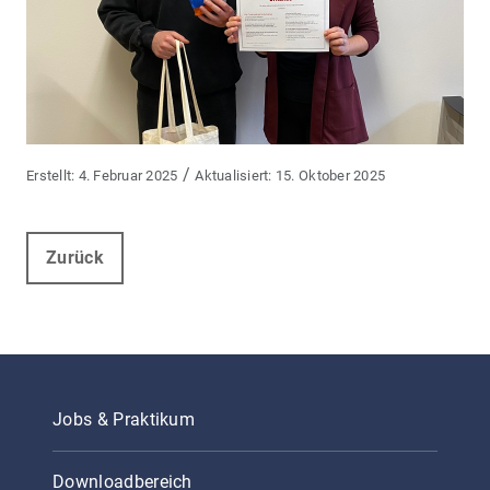
/
4. Februar 2025
15. Oktober 2025
Zurück
Jobs & Praktikum
Downloadbereich