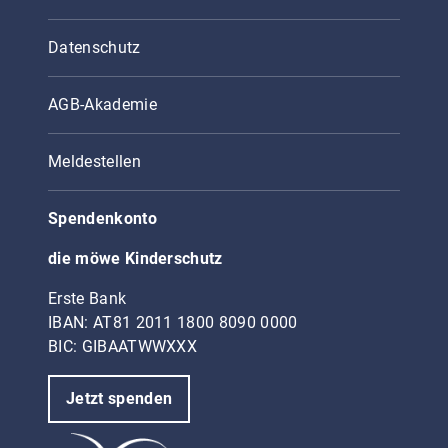
Datenschutz
AGB-Akademie
Meldestellen
Spendenkonto
die möwe Kinderschutz
Erste Bank
IBAN: AT81 2011 1800 8090 0000
BIC: GIBAATWWXXX
Jetzt spenden