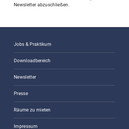
Newsletter abzuschließen.
Jobs & Praktikum
Downloadbereich
Newsletter
Presse
Räume zu mieten
Impressum