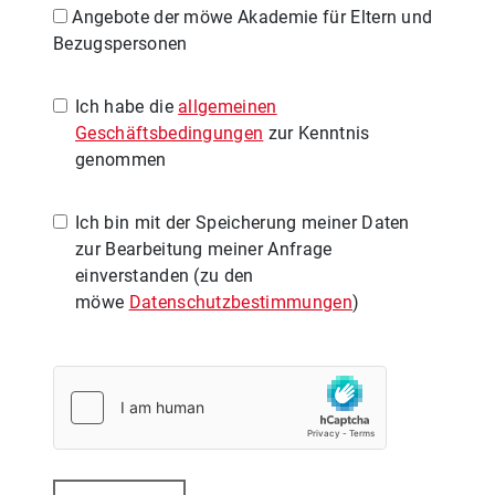
Angebote der möwe Akademie für Eltern und
Bezugspersonen
Ich habe die
allgemeinen
Geschäftsbedingungen
zur Kenntnis
genommen
Ich bin mit der Speicherung meiner Daten
zur Bearbeitung meiner Anfrage
einverstanden (zu den
möwe
Datenschutzbestimmungen
)