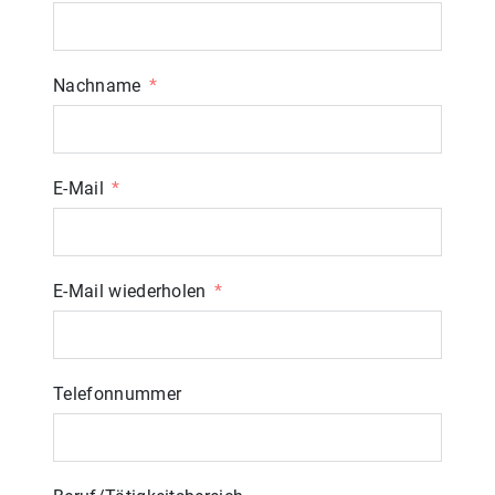
Nachname
E-Mail
E-Mail wiederholen
Telefonnummer