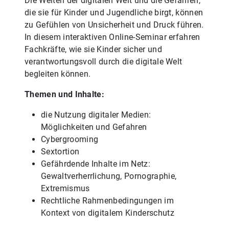
Die Weiten der digitalen Welt und die Gefahren,
die sie für Kinder und Jugendliche birgt, können
zu Gefühlen von Unsicherheit und Druck führen.
In diesem interaktiven Online-Seminar erfahren
Fachkräfte, wie sie Kinder sicher und
verantwortungsvoll durch die digitale Welt
begleiten können.
Themen und Inhalte:
die Nutzung digitaler Medien:
Möglichkeiten und Gefahren
Cybergrooming
Sextortion
Gefährdende Inhalte im Netz:
Gewaltverherrlichung, Pornographie,
Extremismus
Rechtliche Rahmenbedingungen im
Kontext von digitalem Kinderschutz