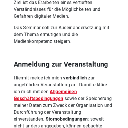
Ziel ist das Erarbeiten eines vertieften
Verständnisses für die Möglichkeiten und
Gefahren digitaler Medien.
Das Seminar soll zur Auseinandersetzung mit
dem Thema ermutigen und die
Medienkompetenz steigern.
Anmeldung zur Veranstaltung
Hiermit melde ich mich
verbindlich
zur
angeführten Veranstaltung an. Damit erkläre
ich mich mit den
Allgemeinen
Geschäftsbedingungen
sowie der Speicherung
meiner Daten zum Zweck der Organisation und
Durchführung der Veranstaltung
einverstanden.
Stornobedingungen
: soweit
nicht anders angegeben, können gebuchte