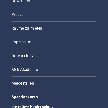
Newsletter
Presse
Räume zu mieten
Impressum
Datenschutz
AGB-Akademie
Meldestellen
Spendenkonto
die möwe Kinderschutz