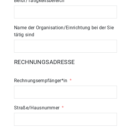
Beruf/Tätigkeitsbereich
Name der Organisation/Einrichtung bei der Sie
tätig sind
RECHNUNGSADRESSE
Rechnungsempfänger*in
Straße/Hausnummer