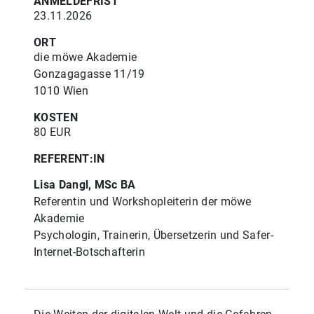
ANMELDEFRIST
23.11.2026
ORT
die möwe Akademie
Gonzagagasse 11/19
1010 Wien
KOSTEN
80 EUR
REFERENT:IN
Lisa Dangl, MSc BA
Referentin und Workshopleiterin der möwe
Akademie
Psychologin, Trainerin, Übersetzerin und Safer-
Internet-Botschafterin