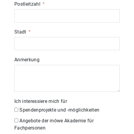
Postleitzahl
Stadt
Anmerkung
Ich interessiere mich für
Spendenprojekte und -möglichkeiten
Angebote der möwe Akademie für
Fachpersonen