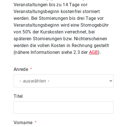
Veranstaltungen bis zu 14 Tage vor
Veranstaltungsbeginn kostenfrei storniert
werden. Bei Stornierungen bis drei Tage vor
Veranstaltungsbeginn wird eine Stornogebühr
von 50% der Kurskosten verrechnet, bei
späteren Stornierungen bzw. Nichterscheinen
werden die vollen Kosten in Rechnung gestellt
(nähere Informationen siehe 2.3 der
AGB
).
Anrede
Titel
Vorname