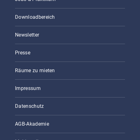
Downloadbereich
Newsletter
Presse
Räume zu mieten
Impressum
Datenschutz
AGB-Akademie