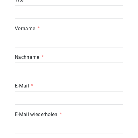
Vorname
Nachname
E-Mail
E-Mail wiederholen