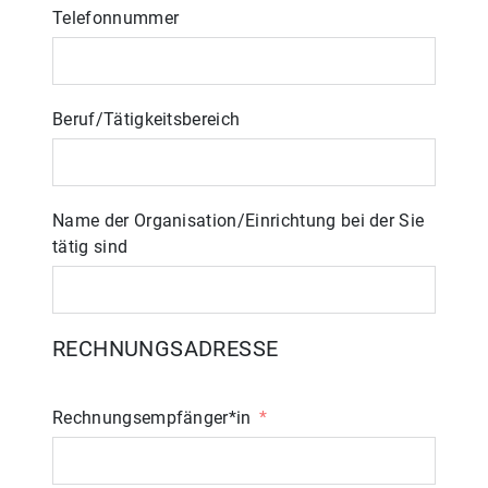
Telefonnummer
Beruf/Tätigkeitsbereich
Name der Organisation/Einrichtung bei der Sie
tätig sind
RECHNUNGSADRESSE
Rechnungsempfänger*in