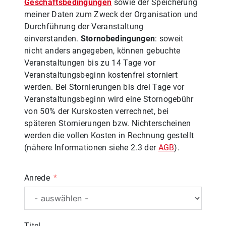
Geschäftsbedingungen
sowie der Speicherung
meiner Daten zum Zweck der Organisation und
Durchführung der Veranstaltung
einverstanden.
Stornobedingungen
: soweit
nicht anders angegeben, können gebuchte
Veranstaltungen bis zu 14 Tage vor
Veranstaltungsbeginn kostenfrei storniert
werden. Bei Stornierungen bis drei Tage vor
Veranstaltungsbeginn wird eine Stornogebühr
von 50% der Kurskosten verrechnet, bei
späteren Stornierungen bzw. Nichterscheinen
werden die vollen Kosten in Rechnung gestellt
(nähere Informationen siehe 2.3 der
AGB
).
Anrede
Titel