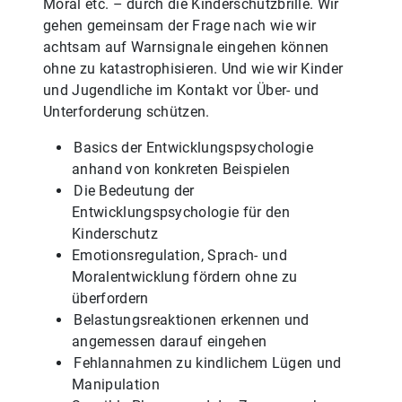
Moral etc. – durch die Kinderschutzbrille. Wir
gehen gemeinsam der Frage nach wie wir
achtsam auf Warnsignale eingehen können
ohne zu katastrophisieren. Und wie wir Kinder
und Jugendliche im Kontakt vor Über- und
Unterforderung schützen.
Basics der Entwicklungspsychologie
anhand von konkreten Beispielen
Die Bedeutung der
Entwicklungspsychologie für den
Kinderschutz
Emotionsregulation, Sprach- und
Moralentwicklung fördern ohne zu
überfordern
Belastungsreaktionen erkennen und
angemessen darauf eingehen
Fehlannahmen zu kindlichem Lügen und
Manipulation