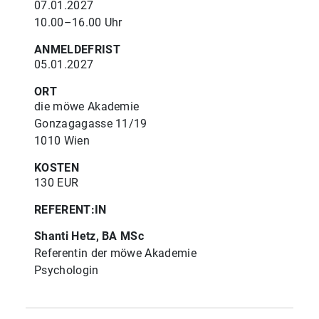
07.01.2027
10.00–16.00 Uhr
ANMELDEFRIST
05.01.2027
ORT
die möwe Akademie
Gonzagagasse 11/19
1010 Wien
KOSTEN
130 EUR
REFERENT:IN
Shanti Hetz, BA MSc
Referentin der möwe Akademie
Psychologin