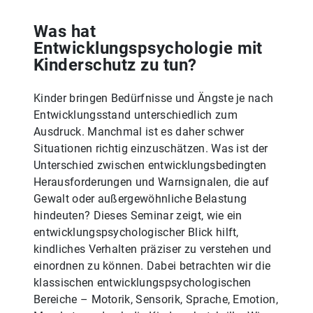
Was hat
Entwicklungspsychologie mit
Kinderschutz zu tun?
Kinder bringen Bedürfnisse und Ängste je nach
Entwicklungsstand unterschiedlich zum
Ausdruck. Manchmal ist es daher schwer
Situationen richtig einzuschätzen. Was ist der
Unterschied zwischen entwicklungsbedingten
Herausforderungen und Warnsignalen, die auf
Gewalt oder außergewöhnliche Belastung
hindeuten? Dieses Seminar zeigt, wie ein
entwicklungspsychologischer Blick hilft,
kindliches Verhalten präziser zu verstehen und
einordnen zu können. Dabei betrachten wir die
klassischen entwicklungspsychologischen
Bereiche – Motorik, Sensorik, Sprache, Emotion,