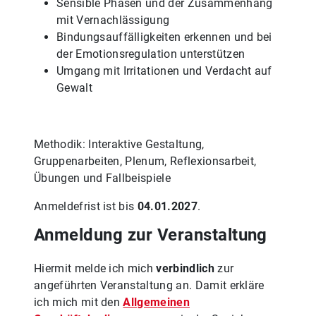
Sensible Phasen und der Zusammenhang
mit Vernachlässigung
Bindungsauffälligkeiten erkennen und bei
der Emotionsregulation unterstützen
Umgang mit Irritationen und Verdacht auf
Gewalt
Methodik: Interaktive Gestaltung,
Gruppenarbeiten, Plenum, Reflexionsarbeit,
Übungen und Fallbeispiele
Anmeldefrist ist bis
04.01.2027
.
Anmeldung zur Veranstaltung
Hiermit melde ich mich
verbindlich
zur
angeführten Veranstaltung an. Damit erkläre
ich mich mit den
Allgemeinen