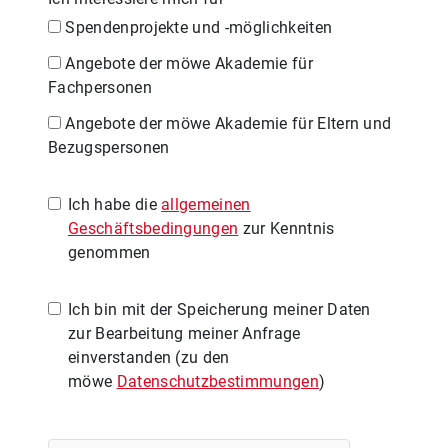
Spendenprojekte und -möglichkeiten
Angebote der möwe Akademie für
Fachpersonen
Angebote der möwe Akademie für Eltern und
Bezugspersonen
Ich habe die
allgemeinen
Geschäftsbedingungen
zur Kenntnis
genommen
Ich bin mit der Speicherung meiner Daten
zur Bearbeitung meiner Anfrage
einverstanden (zu den
möwe
Datenschutzbestimmungen
)