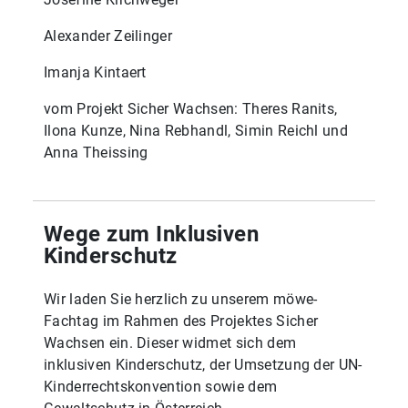
Alexander Zeilinger
Imanja Kintaert
vom Projekt Sicher Wachsen: Theres Ranits,
Ilona Kunze, Nina Rebhandl, Simin Reichl und
Anna Theissing
Wege zum Inklusiven
Kinderschutz
Wir laden Sie herzlich zu unserem möwe-
Fachtag im Rahmen des Projektes Sicher
Wachsen ein. Dieser widmet sich dem
inklusiven Kinderschutz, der Umsetzung der UN-
Kinderrechtskonvention sowie dem