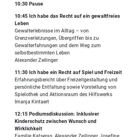
10:30 Pause
10:45 Ich habe das Recht auf ein gewaltfreies
Leben
Gewalterlebnisse im Alltag – von
Grenzverletzungen, Übergriffen bis zu
Gewalterfahrungen und dem Weg zum
selbstbestimmten Leben
Alexander Zeilinger
11:30 Ich habe ein Recht auf Spiel und Freizeit
Erfahrungsbericht über Freizeitgestaltung und
persönliche Entfaltung sowie Vorstellung von
Spielothek und Aktionsraum des Hilfswerks
Imanja Kintaert
12:15 Podiumsdiskussion: Inklusiver
Kinderschutz zwischen Wunsch und
Wirklichkeit
Familie Katseras, Alexander Zeilinger, Josefine