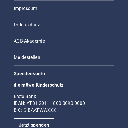
Impressum
Datenschutz
AGB-Akademie
Meldestellen
Spendenkonto
die möwe Kinderschutz
Erste Bank
IBAN: AT81 2011 1800 8090 0000
BIC: GIBAATWWXXX
Jetzt spenden