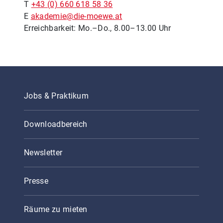
T
+43 (0) 660 618 58 36
E
akademie@die-moewe.at
Erreichbarkeit: Mo.–Do., 8.00–13.00 Uhr
Jobs & Praktikum
Downloadbereich
Newsletter
Presse
Räume zu mieten