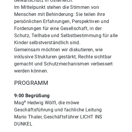
Gewaltschutz in Österreich.
Im Mittelpunkt stehen die Stimmen von
Menschen mit Behinderung: Sie teilen ihre
persönlichen Erfahrungen, Perspektiven und
Forderungen für eine Gesellschaft, in der
Schutz, Teilhabe und Selbstbestimmung für alle
Kinder selbstverständlich sind.
Gemeinsam möchten wir diskutieren, wie
inklusive Strukturen gestärkt, Rechte sichtbar
gemacht und Schutzmechanismen verbessert
werden können.
PROGRAMM
9:00 Begrüßung
a
Mag
Hedwig Wölfl, die möwe
Geschäftsführung und fachliche Leitung
Mario Thaler, Geschäftsführer LICHT INS
DUNKEL