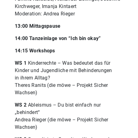
Kirchweger, Imanja Kintaert
Moderation: Andrea Rieger
13:00 Mittagspause
14:00 Tanzeinlage von “Ich bin okay”
14:15 Workshops
WS 1
Kinderrechte – Was bedeutet das für
Kinder und Jugendliche mit Behinderungen
in ihrem Alltag?
Theres Ranits (die möwe – Projekt Sicher
Wachsen)
WS 2
Ableismus – Du bist einfach nur
„behindert“
Andrea Rieger (die möwe – Projekt Sicher
Wachsen)