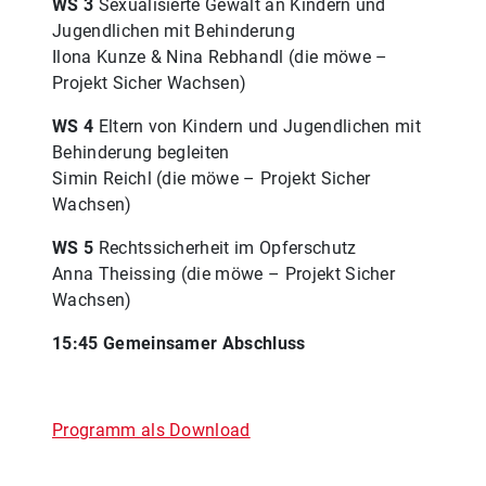
WS 3
Sexualisierte Gewalt an Kindern und
Jugendlichen mit Behinderung
Ilona Kunze & Nina Rebhandl (die möwe –
Projekt Sicher Wachsen)
WS 4
Eltern von Kindern und Jugendlichen mit
Behinderung begleiten
Simin Reichl (die möwe – Projekt Sicher
Wachsen)
WS 5
Rechtssicherheit im Opferschutz
Anna Theissing (die möwe – Projekt Sicher
Wachsen)
15:45 Gemeinsamer Abschluss
Programm als Download