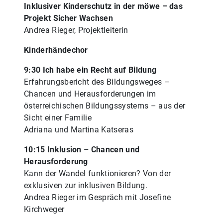
Inklusiver Kinderschutz in der möwe – das
Projekt Sicher Wachsen
Andrea Rieger, Projektleiterin
Kinderhändechor
9:30 Ich habe ein Recht auf Bildung
Erfahrungsbericht des Bildungsweges –
Chancen und Herausforderungen im
österreichischen Bildungssystems – aus der
Sicht einer Familie
Adriana und Martina Katseras
10:15 Inklusion – Chancen und
Herausforderung
Kann der Wandel funktionieren? Von der
exklusiven zur inklusiven Bildung.
Andrea Rieger im Gespräch mit Josefine
Kirchweger