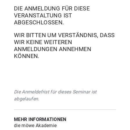
DIE ANMELDUNG FÜR DIESE
VERANSTALTUNG IST
ABGESCHLOSSEN.
WIR BITTEN UM VERSTÄNDNIS, DASS
WIR KEINE WEITEREN
ANMELDUNGEN ANNEHMEN
KÖNNEN.
Die Anmeldefrist für dieses Seminar ist
abgelaufen.
MEHR INFORMATIONEN
die möwe Akademie