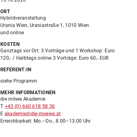
ORT
Hybridveranstaltung
Urania Wien, Uraniastraße 1, 1010 Wien
und online
KOSTEN
Ganztags vor Ort: 3 Vorträge und 1 Workshop: Euro
120,- / Halbtags online 3 Vorträge: Euro 60,- EUR
REFERENT:IN
siehe Programm
MEHR INFORMATIONEN
die möwe Akademie
T
+43 (0) 660 618 58 36
E
akademie@die-moewe.at
Erreichbarkeit: Mo.–Do., 8.00–13.00 Uhr