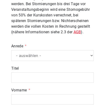
werden. Bei Stornierungen bis drei Tage vor
Veranstaltungsbeginn wird eine Stornogebühr
von 50% der Kurskosten verrechnet, bei
späteren Stornierungen bzw. Nichterscheinen
werden die vollen Kosten in Rechnung gestellt
(nähere Informationen siehe 2.3 der
AGB
).
Anrede
Titel
Vorname