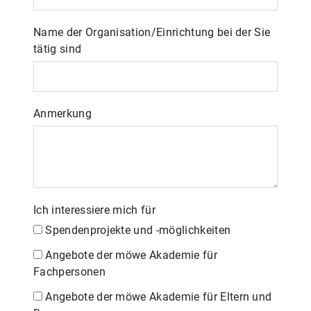
Name der Organisation/Einrichtung bei der Sie
tätig sind
Anmerkung
Ich interessiere mich für
Spendenprojekte und -möglichkeiten
Angebote der möwe Akademie für
Fachpersonen
Angebote der möwe Akademie für Eltern und