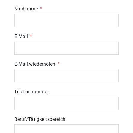
Nachname
E-Mail
E-Mail wiederholen
Telefonnummer
Beruf/Tätigkeitsbereich