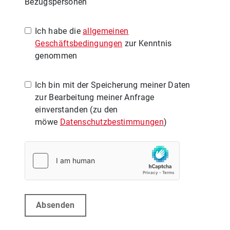
Bezugspersonen
Ich habe die
allgemeinen
Geschäftsbedingungen
zur Kenntnis
genommen
Ich bin mit der Speicherung meiner Daten
zur Bearbeitung meiner Anfrage
einverstanden (zu den
möwe
Datenschutzbestimmungen
)
Absenden