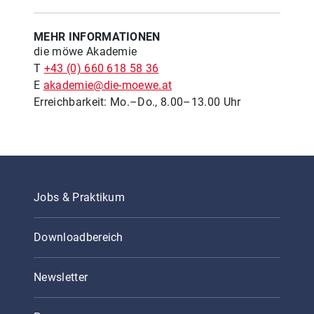
MEHR INFORMATIONEN
die möwe Akademie
T
+43 (0) 660 618 58 36
E
akademie@die-moewe.at
Erreichbarkeit: Mo.–Do., 8.00–13.00 Uhr
Jobs & Praktikum
Downloadbereich
Newsletter