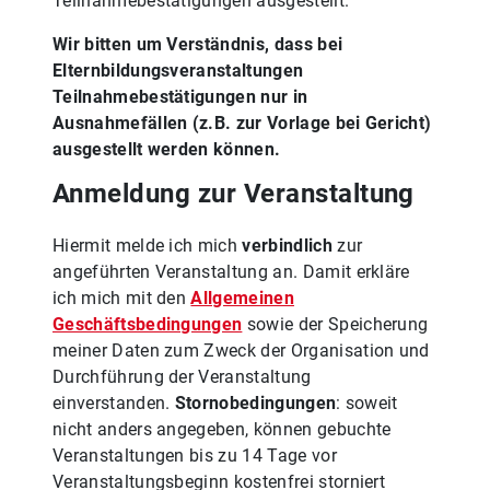
Teilnahmebestätigungen ausgestellt.
Wir bitten um Verständnis, dass bei
Elternbildungsveranstaltungen
Teilnahmebestätigungen nur in
Ausnahmefällen (z.B. zur Vorlage bei Gericht)
ausgestellt werden können.
Anmeldung zur Veranstaltung
Hiermit melde ich mich
verbindlich
zur
angeführten Veranstaltung an. Damit erkläre
ich mich mit den
Allgemeinen
Geschäftsbedingungen
sowie der Speicherung
meiner Daten zum Zweck der Organisation und
Durchführung der Veranstaltung
einverstanden.
Stornobedingungen
: soweit
nicht anders angegeben, können gebuchte
Veranstaltungen bis zu 14 Tage vor
Veranstaltungsbeginn kostenfrei storniert