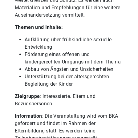
Werte, Grenzen und Schutz. Es werden auch
Materialien und Empfehlungen für eine weitere
Auseinandersetzung vermittelt.
Themen und Inhalte:
Aufklärung über frühkindliche sexuelle
Entwicklung
Förderung eines offenen und
kindergerechten Umgangs mit dem Thema
Abbau von Ängsten und Unsicherheiten
Unterstützung bei der altersgerechten
Begleitung der Kinder
Zielgruppe
: Interessierte. Eltern und
Bezugspersonen.
Information
: Die Veranstaltung wird vom BKA
gefördert und findet im Rahmen der
Elternbildung statt. Es werden keine