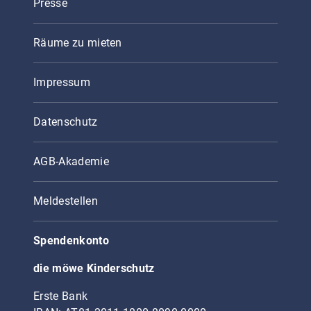
Presse
Räume zu mieten
Impressum
Datenschutz
AGB-Akademie
Meldestellen
Spendenkonto
die möwe Kinderschutz
Erste Bank