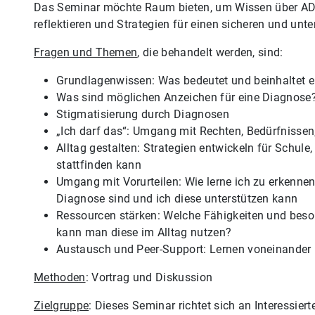
Das Seminar möchte Raum bieten, um Wissen über ADH
reflektieren und Strategien für einen sicheren und u
Fragen und Themen
, die behandelt werden, sind:
Grundlagenwissen: Was bedeutet und beinhaltet 
Was sind möglichen Anzeichen für eine Diagnose
Stigmatisierung durch Diagnosen
„Ich darf das“: Umgang mit Rechten, Bedürfnisse
Alltag gestalten: Strategien entwickeln für Schule,
stattfinden kann
Umgang mit Vorurteilen: Wie lerne ich zu erkennen
Diagnose sind und ich diese unterstützen kann
Ressourcen stärken: Welche Fähigkeiten und bes
kann man diese im Alltag nutzen?
Austausch und Peer-Support: Lernen voneinander
Methoden
: Vortrag und Diskussion
Zielgruppe
: Dieses Seminar richtet sich an Interessier