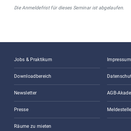
Die Anmeldefrist für dieses Seminar ist abgelaufen.
Jobs & Praktikum
Impressum
Downloadbereich
Datenschu
Newsletter
AGB-Akade
Presse
Meldestell
Räume zu mieten