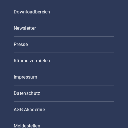
Downloadbereich
Newsletter
Presse
Räume zu mieten
Impressum
Datenschutz
AGB-Akademie
Meldestellen