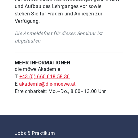
und Aufbau des Lehrganges vor sowie
stehen Sie für Fragen und Anliegen zur
Verfügung.
Die Anmeldefrist für dieses Seminar ist
abgelaufen.
MEHR INFORMATIONEN
die möwe Akademie
T
+43 (0) 660 618 58 36
E
akademie@die-moewe.at
Erreichbarkeit: Mo.–Do., 8.00–13.00 Uhr
Jobs & Praktikum