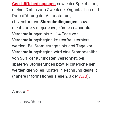
Geschäftsbedingungen
sowie der Speicherung
meiner Daten zum Zweck der Organisation und
Durchführung der Veranstaltung
einverstanden.
Stornobedingungen
: soweit
nicht anders angegeben, können gebuchte
Veranstaltungen bis zu 14 Tage vor
Veranstaltungsbeginn kostenfrei storniert
werden. Bei Stornierungen bis drei Tage vor
Veranstaltungsbeginn wird eine Stornogebühr
von 50% der Kurskosten verrechnet, bei
späteren Stornierungen bzw. Nichterscheinen
werden die vollen Kosten in Rechnung gestellt
(nähere Informationen siehe 2.3 der
AGB
).
Anrede