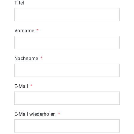
Titel
Vorname
Nachname
E-Mail
E-Mail wiederholen