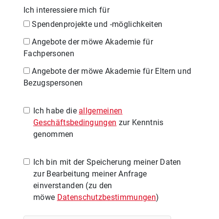
Ich interessiere mich für
Spendenprojekte und -möglichkeiten
Angebote der möwe Akademie für
Fachpersonen
Angebote der möwe Akademie für Eltern und
Bezugspersonen
Ich habe die
allgemeinen
Geschäftsbedingungen
zur Kenntnis
genommen
Ich bin mit der Speicherung meiner Daten
zur Bearbeitung meiner Anfrage
einverstanden (zu den
möwe
Datenschutzbestimmungen
)