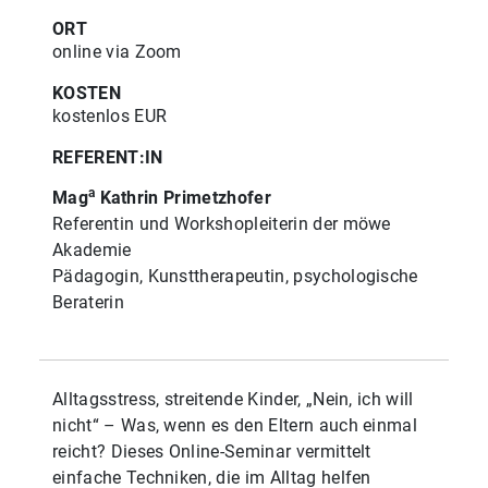
ORT
online via Zoom
KOSTEN
kostenlos EUR
REFERENT:IN
a
Mag
Kathrin Primetzhofer
Referentin und Workshopleiterin der möwe
Akademie
Pädagogin, Kunsttherapeutin, psychologische
Beraterin
Alltagsstress, streitende Kinder, „Nein, ich will
nicht“ – Was, wenn es den Eltern auch einmal
reicht? Dieses Online-Seminar vermittelt
einfache Techniken, die im Alltag helfen