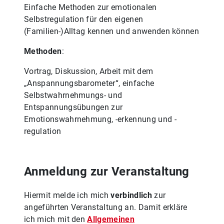
Einfache Methoden zur emotionalen
Selbstregulation für den eigenen
(Familien-)Alltag kennen und anwenden können
Methoden
:
Vortrag, Diskussion, Arbeit mit dem
„Anspannungsbarometer“, einfache
Selbstwahrnehmungs- und
Entspannungsübungen zur
Emotionswahrnehmung, -erkennung und -
regulation
Anmeldung zur Veranstaltung
Hiermit melde ich mich
verbindlich
zur
angeführten Veranstaltung an. Damit erkläre
ich mich mit den
Allgemeinen