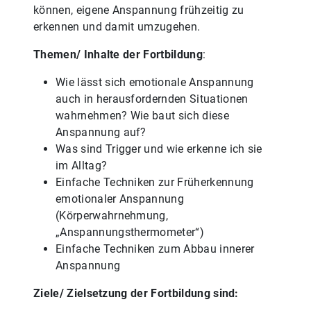
können, eigene Anspannung frühzeitig zu
erkennen und damit umzugehen.
Themen/ Inhalte der Fortbildung
:
Wie lässt sich emotionale Anspannung
auch in herausfordernden Situationen
wahrnehmen? Wie baut sich diese
Anspannung auf?
Was sind Trigger und wie erkenne ich sie
im Alltag?
Einfache Techniken zur Früherkennung
emotionaler Anspannung
(Körperwahrnehmung,
„Anspannungsthermometer“)
Einfache Techniken zum Abbau innerer
Anspannung
Ziele/ Zielsetzung der Fortbildung sind: