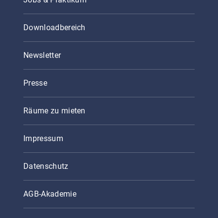
Downloadbereich
Newsletter
Presse
Räume zu mieten
Impressum
Datenschutz
AGB-Akademie