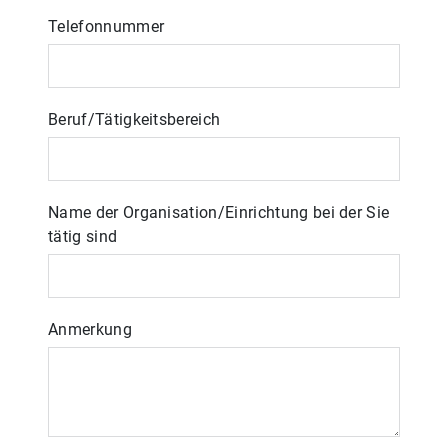
Telefonnummer
Beruf/Tätigkeitsbereich
Name der Organisation/Einrichtung bei der Sie
tätig sind
Anmerkung