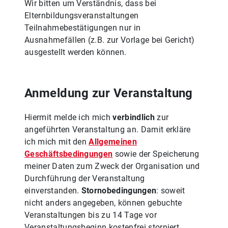
Wir bitten um Verständnis, dass bei
Elternbildungsveranstaltungen
Teilnahmebestätigungen nur in
Ausnahmefällen (z.B. zur Vorlage bei Gericht)
ausgestellt werden können.
Anmeldung zur Veranstaltung
Hiermit melde ich mich
verbindlich
zur
angeführten Veranstaltung an. Damit erkläre
ich mich mit den
Allgemeinen
Geschäftsbedingungen
sowie der Speicherung
meiner Daten zum Zweck der Organisation und
Durchführung der Veranstaltung
einverstanden.
Stornobedingungen
: soweit
nicht anders angegeben, können gebuchte
Veranstaltungen bis zu 14 Tage vor
Veranstaltungsbeginn kostenfrei storniert