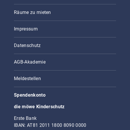
Räume zu mieten
Impressum
Datenschutz
AGB-Akademie
Meldestellen
Spendenkonto
die möwe Kinderschutz
Erste Bank
IBAN: AT81 2011 1800 8090 0000