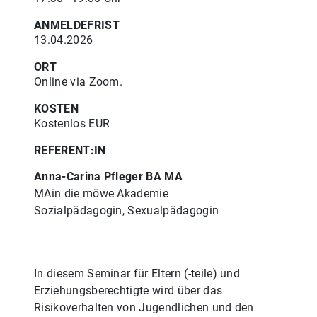
ANMELDEFRIST
13.04.2026
ORT
Online via Zoom.
KOSTEN
Kostenlos EUR
REFERENT:IN
Anna-Carina Pfleger BA MA
MAin die möwe Akademie
Sozialpädagogin, Sexualpädagogin
In diesem Seminar für Eltern (-teile) und
Erziehungsberechtigte wird über das
Risikoverhalten von Jugendlichen und den