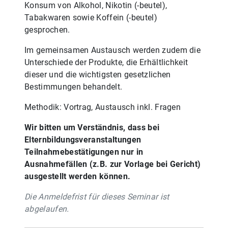
Konsum von Alkohol, Nikotin (-beutel),
Tabakwaren sowie Koffein (-beutel)
gesprochen.
Im gemeinsamen Austausch werden zudem die
Unterschiede der Produkte, die Erhältlichkeit
dieser und die wichtigsten gesetzlichen
Bestimmungen behandelt.
Methodik: Vortrag, Austausch inkl. Fragen
Wir bitten um Verständnis, dass bei
Elternbildungsveranstaltungen
Teilnahmebestätigungen nur in
Ausnahmefällen (z.B. zur Vorlage bei Gericht)
ausgestellt werden können.
Die Anmeldefrist für dieses Seminar ist
abgelaufen.