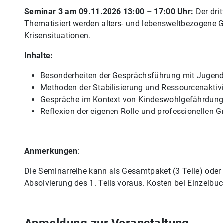
Seminar 3 am 09.11.2026 13:00 – 17:00 Uhr:
Der dri
Thematisiert werden alters- und lebensweltbezogene 
Krisensituationen.
Inhalte:
Besonderheiten der Gesprächsführung mit Jugend
Methoden der Stabilisierung und Ressourcenaktiv
Gespräche im Kontext von Kindeswohlgefährdung
Reflexion der eigenen Rolle und professionellen 
Anmerkungen
:
Die Seminarreihe kann als Gesamtpaket (3 Teile) oder 
Absolvierung des 1. Teils voraus. Kosten bei Einzelb