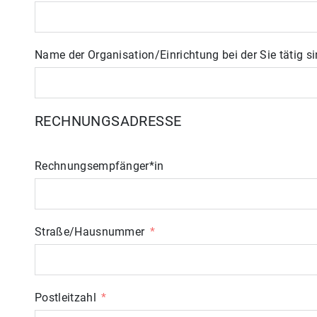
Name der Organisation/Einrichtung bei der Sie tätig s
RECHNUNGSADRESSE
Rechnungsempfänger*in
Straße/Hausnummer
Postleitzahl