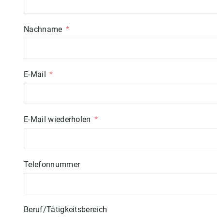
Nachname
E-Mail
E-Mail wiederholen
Telefonnummer
Beruf/Tätigkeitsbereich