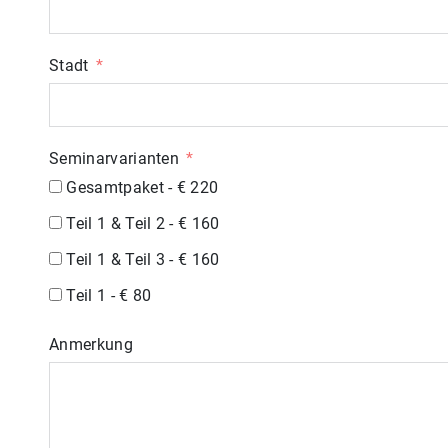
Stadt
Seminarvarianten
Gesamtpaket - € 220
Teil 1 & Teil 2 - € 160
Teil 1 & Teil 3 - € 160
Teil 1 - € 80
Anmerkung