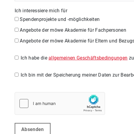
Ich interessiere mich für
Spendenprojekte und -möglichkeiten
Angebote der möwe Akademie für Fachpersonen
Angebote der möwe Akademie für Eltern und Bezug
Ich habe die
allgemeinen Geschäftsbedingungen
zu
Ich bin mit der Speicherung meiner Daten zur Bea
Absenden