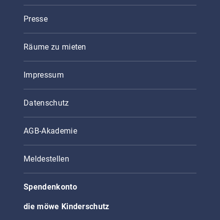
Presse
Räume zu mieten
Impressum
Datenschutz
AGB-Akademie
Meldestellen
Spendenkonto
die möwe Kinderschutz