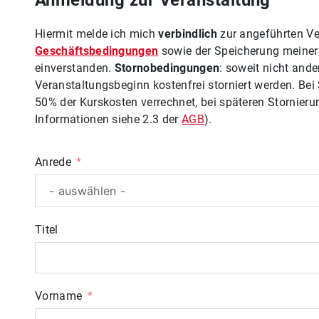
Anmeldung zur Veranstaltung
Hiermit melde ich mich
verbindlich
zur angeführten Ve
Geschäftsbedingungen
sowie der Speicherung meiner
einverstanden.
Stornobedingungen
: soweit nicht and
Veranstaltungsbeginn kostenfrei storniert werden. Bei
50% der Kurskosten verrechnet, bei späteren Stornieru
Informationen siehe 2.3 der
AGB
).
Anrede
Titel
Vorname