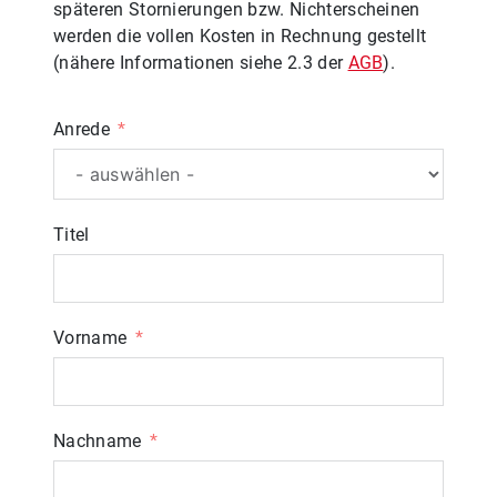
späteren Stornierungen bzw. Nichterscheinen
werden die vollen Kosten in Rechnung gestellt
(nähere Informationen siehe 2.3 der
AGB
).
Anrede
Titel
Vorname
Nachname