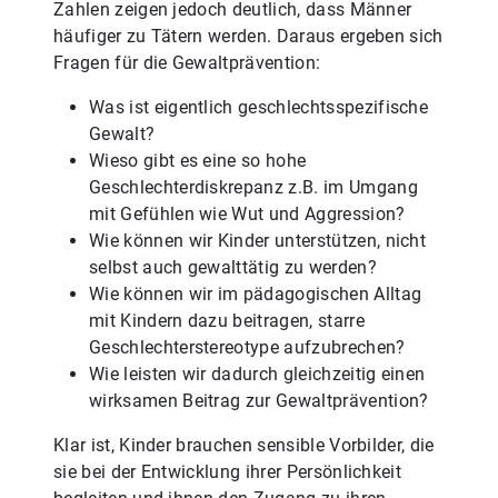
Zahlen zeigen jedoch deutlich, dass Männer
häufiger zu Tätern werden. Daraus ergeben sich
Fragen für die Gewaltprävention:
Was ist eigentlich geschlechtsspezifische
Gewalt?
Wieso gibt es eine so hohe
Geschlechterdiskrepanz z.B. im Umgang
mit Gefühlen wie Wut und Aggression?
Wie können wir Kinder unterstützen, nicht
selbst auch gewalttätig zu werden?
Wie können wir im pädagogischen Alltag
mit Kindern dazu beitragen, starre
Geschlechterstereotype aufzubrechen?
Wie leisten wir dadurch gleichzeitig einen
wirksamen Beitrag zur Gewaltprävention?
Klar ist, Kinder brauchen sensible Vorbilder, die
sie bei der Entwicklung ihrer Persönlichkeit