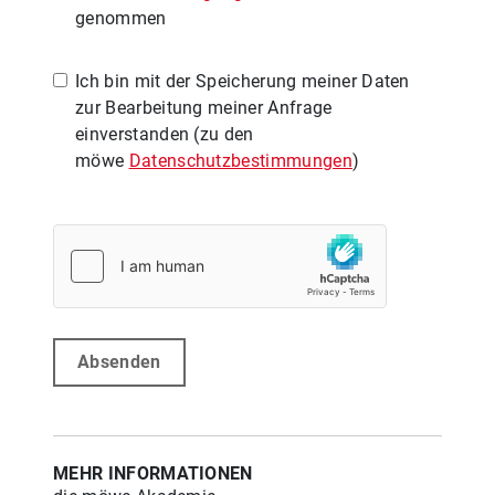
genommen
Ich bin mit der Speicherung meiner Daten
zur Bearbeitung meiner Anfrage
einverstanden (zu den
möwe
Datenschutzbestimmungen
)
Absenden
MEHR INFORMATIONEN