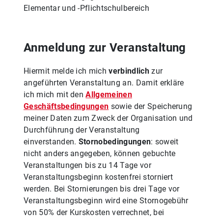
Elementar und -Pflichtschulbereich
Anmeldung zur Veranstaltung
Hiermit melde ich mich
verbindlich
zur
angeführten Veranstaltung an. Damit erkläre
ich mich mit den
Allgemeinen
Geschäftsbedingungen
sowie der Speicherung
meiner Daten zum Zweck der Organisation und
Durchführung der Veranstaltung
einverstanden.
Stornobedingungen
: soweit
nicht anders angegeben, können gebuchte
Veranstaltungen bis zu 14 Tage vor
Veranstaltungsbeginn kostenfrei storniert
werden. Bei Stornierungen bis drei Tage vor
Veranstaltungsbeginn wird eine Stornogebühr
von 50% der Kurskosten verrechnet, bei