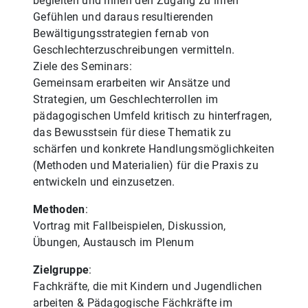
begleiten und ihnen den Zugang zu ihren
Gefühlen und daraus resultierenden
Bewältigungsstrategien fernab von
Geschlechterzuschreibungen vermitteln.
Ziele des Seminars:
Gemeinsam erarbeiten wir Ansätze und
Strategien, um Geschlechterrollen im
pädagogischen Umfeld kritisch zu hinterfragen,
das Bewusstsein für diese Thematik zu
schärfen und konkrete Handlungsmöglichkeiten
(Methoden und Materialien) für die Praxis zu
entwickeln und einzusetzen.
Methoden
:
Vortrag mit Fallbeispielen, Diskussion,
Übungen, Austausch im Plenum
Zielgruppe
:
Fachkräfte, die mit Kindern und Jugendlichen
arbeiten & Pädagogische Fächkräfte im