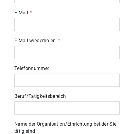
E-Mail
E-Mail wiederholen
Telefonnummer
Beruf/Tätigkeitsbereich
Name der Organisation/Einrichtung bei der Sie
tätig sind