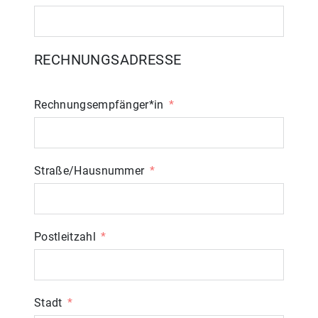
RECHNUNGSADRESSE
Rechnungsempfänger*in
Straße/Hausnummer
Postleitzahl
Stadt