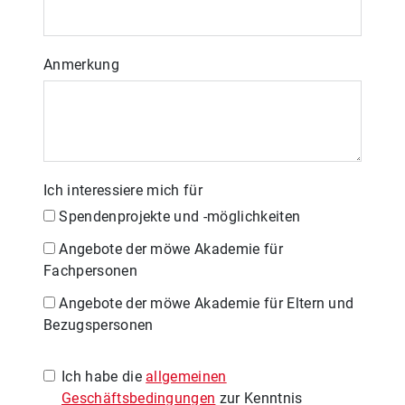
Anmerkung
Ich interessiere mich für
Spendenprojekte und -möglichkeiten
Angebote der möwe Akademie für
Fachpersonen
Angebote der möwe Akademie für Eltern und
Bezugspersonen
Ich habe die
allgemeinen
Geschäftsbedingungen
zur Kenntnis