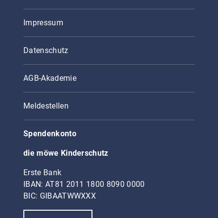
Impressum
Datenschutz
AGB-Akademie
Meldestellen
Spendenkonto
die möwe Kinderschutz
Erste Bank
IBAN: AT81 2011 1800 8090 0000
BIC: GIBAATWWXXX