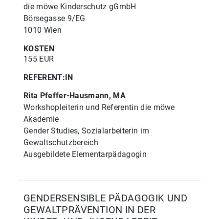
die möwe Kinderschutz gGmbH
Börsegasse 9/EG
1010 Wien
KOSTEN
155 EUR
REFERENT:IN
Rita Pfeffer-Hausmann, MA
Workshopleiterin und Referentin die möwe
Akademie
Gender Studies, Sozialarbeiterin im
Gewaltschutzbereich
Ausgebildete Elementarpädagogin
GENDERSENSIBLE PÄDAGOGIK UND
GEWALTPRÄVENTION IN DER