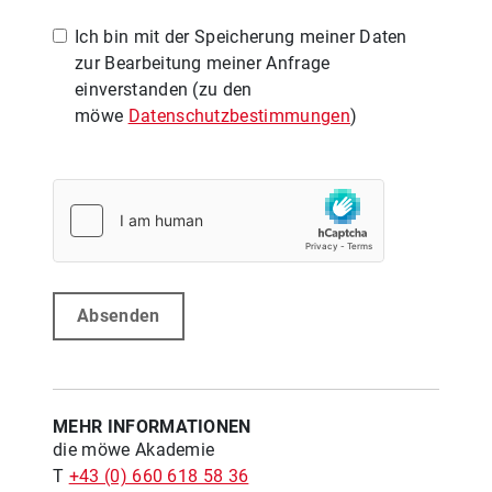
Ich bin mit der Speicherung meiner Daten
zur Bearbeitung meiner Anfrage
einverstanden (zu den
möwe
Datenschutzbestimmungen
)
Absenden
MEHR INFORMATIONEN
die möwe Akademie
T
+43 (0) 660 618 58 36