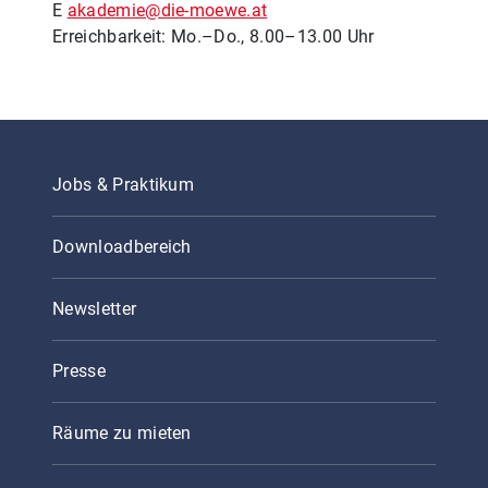
E
akademie@die-moewe.at
Erreichbarkeit: Mo.–Do., 8.00–13.00 Uhr
Jobs & Praktikum
Downloadbereich
Newsletter
Presse
Räume zu mieten