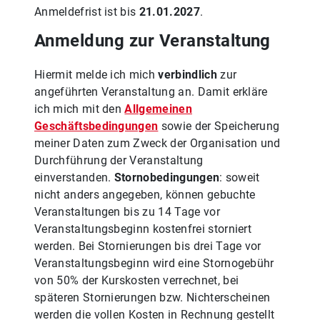
Anmeldefrist ist bis
21.01.2027
.
Anmeldung zur Veranstaltung
Hiermit melde ich mich
verbindlich
zur
angeführten Veranstaltung an. Damit erkläre
ich mich mit den
Allgemeinen
Geschäftsbedingungen
sowie der Speicherung
meiner Daten zum Zweck der Organisation und
Durchführung der Veranstaltung
einverstanden.
Stornobedingungen
: soweit
nicht anders angegeben, können gebuchte
Veranstaltungen bis zu 14 Tage vor
Veranstaltungsbeginn kostenfrei storniert
werden. Bei Stornierungen bis drei Tage vor
Veranstaltungsbeginn wird eine Stornogebühr
von 50% der Kurskosten verrechnet, bei
späteren Stornierungen bzw. Nichterscheinen
werden die vollen Kosten in Rechnung gestellt