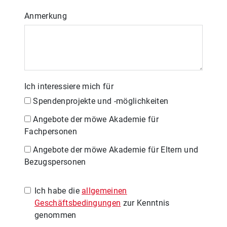
Anmerkung
Ich interessiere mich für
Spendenprojekte und -möglichkeiten
Angebote der möwe Akademie für
Fachpersonen
Angebote der möwe Akademie für Eltern und
Bezugspersonen
Ich habe die
allgemeinen
Geschäftsbedingungen
zur Kenntnis
genommen