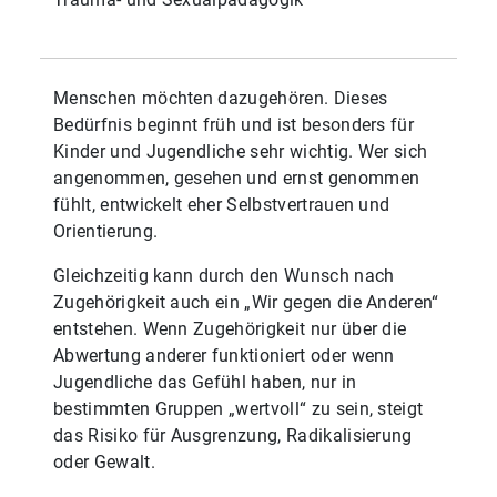
Menschen möchten dazugehören. Dieses
Bedürfnis beginnt früh und ist besonders für
Kinder und Jugendliche sehr wichtig. Wer sich
angenommen, gesehen und ernst genommen
fühlt, entwickelt eher Selbstvertrauen und
Orientierung.
Gleichzeitig kann durch den Wunsch nach
Zugehörigkeit auch ein „Wir gegen die Anderen“
entstehen. Wenn Zugehörigkeit nur über die
Abwertung anderer funktioniert oder wenn
Jugendliche das Gefühl haben, nur in
bestimmten Gruppen „wertvoll“ zu sein, steigt
das Risiko für Ausgrenzung, Radikalisierung
oder Gewalt.