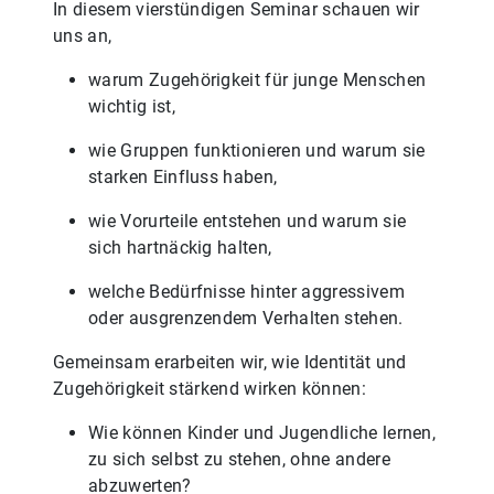
In diesem vierstündigen Seminar schauen wir
uns an,
warum Zugehörigkeit für junge Menschen
wichtig ist,
wie Gruppen funktionieren und warum sie
starken Einfluss haben,
wie Vorurteile entstehen und warum sie
sich hartnäckig halten,
welche Bedürfnisse hinter aggressivem
oder ausgrenzendem Verhalten stehen.
Gemeinsam erarbeiten wir, wie Identität und
Zugehörigkeit stärkend wirken können:
Wie können Kinder und Jugendliche lernen,
zu sich selbst zu stehen, ohne andere
abzuwerten?