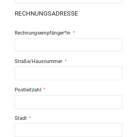
RECHNUNGSADRESSE
Rechnungsempfänger*in
Straße/Hausnummer
Postleitzahl
Stadt