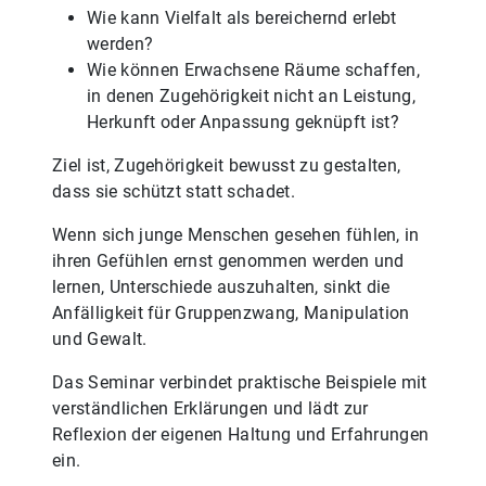
Wie kann Vielfalt als bereichernd erlebt
werden?
Wie können Erwachsene Räume schaffen,
in denen Zugehörigkeit nicht an Leistung,
Herkunft oder Anpassung geknüpft ist?
Ziel ist, Zugehörigkeit bewusst zu gestalten,
dass sie schützt statt schadet.
Wenn sich junge Menschen gesehen fühlen, in
ihren Gefühlen ernst genommen werden und
lernen, Unterschiede auszuhalten, sinkt die
Anfälligkeit für Gruppenzwang, Manipulation
und Gewalt.
Das Seminar verbindet praktische Beispiele mit
verständlichen Erklärungen und lädt zur
Reflexion der eigenen Haltung und Erfahrungen
ein.