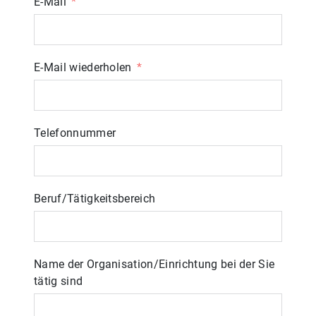
E-Mail
E-Mail wiederholen
Telefonnummer
Beruf/Tätigkeitsbereich
Name der Organisation/Einrichtung bei der Sie
tätig sind