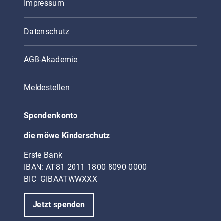
Impressum
Datenschutz
AGB-Akademie
Meldestellen
Spendenkonto
die möwe Kinderschutz
Erste Bank
IBAN: AT81 2011 1800 8090 0000
BIC: GIBAATWWXXX
Jetzt spenden