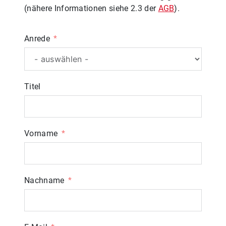
(nähere Informationen siehe 2.3 der
AGB
).
Anrede
Titel
Vorname
Nachname