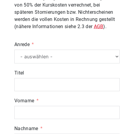
von 50% der Kurskosten verrechnet, bei
späteren Stornierungen bzw. Nichterscheinen
werden die vollen Kosten in Rechnung gestellt
(nähere Informationen siehe 2.3 der
AGB
).
Anrede
Titel
Vorname
Nachname