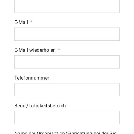
E-Mail
E-Mail wiederholen
Telefonnummer
Beruf/Tätigkeitsbereich
Name der Organisation/Einrichtung bei der Sie