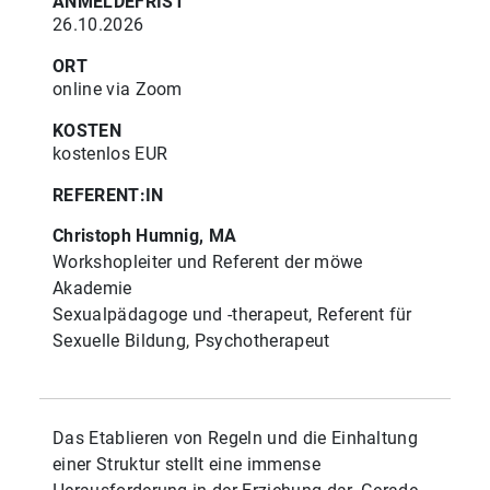
ANMELDEFRIST
26.10.2026
ORT
online via Zoom
KOSTEN
kostenlos EUR
REFERENT:IN
Christoph Humnig, MA
Workshopleiter und Referent der möwe
Akademie
Sexualpädagoge und -therapeut, Referent für
Sexuelle Bildung, Psychotherapeut
Das Etablieren von Regeln und die Einhaltung
einer Struktur stellt eine immense