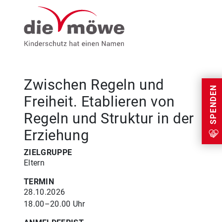
Weiter zum Inhalt
Menu
Zwischen Regeln und
SPENDEN
Freiheit. Etablieren von
Regeln und Struktur in der
Erziehung
ZIELGRUPPE
Eltern
TERMIN
28.10.2026
18.00–20.00 Uhr