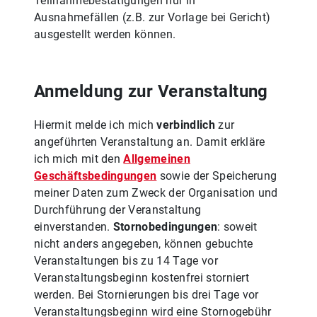
Teilnahmebestätigungen nur in
Ausnahmefällen (z.B. zur Vorlage bei Gericht)
ausgestellt werden können.
Anmeldung zur Veranstaltung
Hiermit melde ich mich
verbindlich
zur
angeführten Veranstaltung an. Damit erkläre
ich mich mit den
Allgemeinen
Geschäftsbedingungen
sowie der Speicherung
meiner Daten zum Zweck der Organisation und
Durchführung der Veranstaltung
einverstanden.
Stornobedingungen
: soweit
nicht anders angegeben, können gebuchte
Veranstaltungen bis zu 14 Tage vor
Veranstaltungsbeginn kostenfrei storniert
werden. Bei Stornierungen bis drei Tage vor
Veranstaltungsbeginn wird eine Stornogebühr