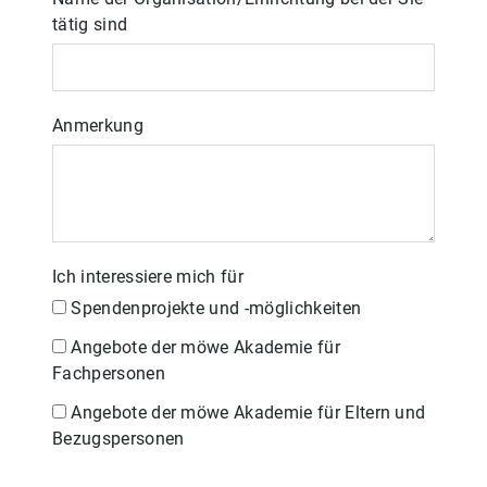
tätig sind
Anmerkung
Ich interessiere mich für
Spendenprojekte und -möglichkeiten
Angebote der möwe Akademie für
Fachpersonen
Angebote der möwe Akademie für Eltern und
Bezugspersonen