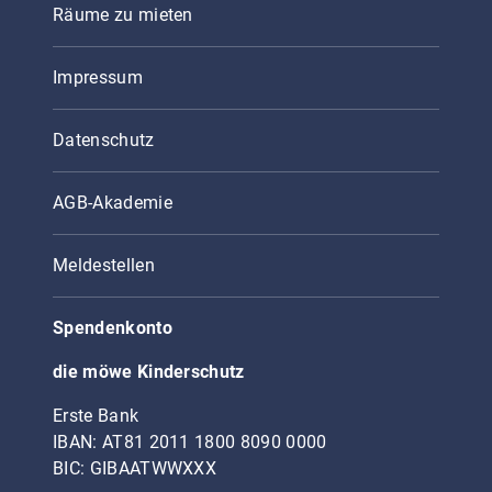
Räume zu mieten
Impressum
Datenschutz
AGB-Akademie
Meldestellen
Spendenkonto
die möwe Kinderschutz
Erste Bank
IBAN: AT81 2011 1800 8090 0000
BIC: GIBAATWWXXX