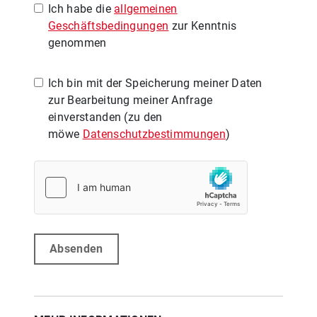
Ich habe die
allgemeinen
Geschäftsbedingungen
zur Kenntnis
genommen
Ich bin mit der Speicherung meiner Daten
zur Bearbeitung meiner Anfrage
einverstanden (zu den
möwe
Datenschutzbestimmungen
)
Absenden