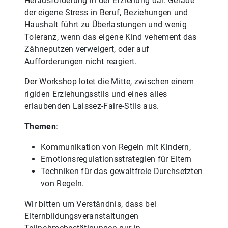
Herausforderung in der Erziehung dar. Gerade
der eigene Stress in Beruf, Beziehungen und
Haushalt führt zu Überlastungen und wenig
Toleranz, wenn das eigene Kind vehement das
Zähneputzen verweigert, oder auf
Aufforderungen nicht reagiert.
Der Workshop lotet die Mitte, zwischen einem
rigiden Erziehungsstils und eines alles
erlaubenden Laissez-Faire-Stils aus.
Themen
:
Kommunikation von Regeln mit Kindern,
Emotionsregulationsstrategien für Eltern
Techniken für das gewaltfreie Durchsetzten
von Regeln.
Wir bitten um Verständnis, dass bei
Elternbildungsveranstaltungen