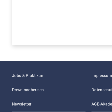
Jobs & Praktikum
Impressum
Downloadbereich
Datenschu
Newsletter
AGB-Akade