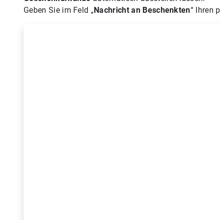
Geben Sie im Feld „
Nachricht an Beschenkten
“ Ihren 