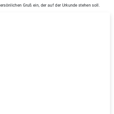
persönlichen Gruß ein, der auf der Urkunde stehen soll.