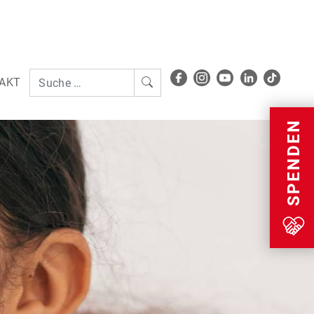
AKT
Menu
SPENDEN