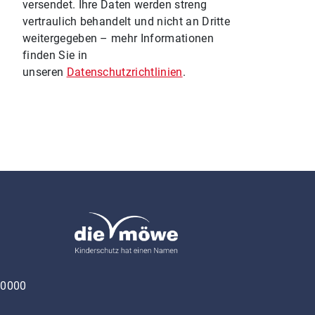
versendet. Ihre Daten werden streng
vertraulich behandelt und nicht an Dritte
weitergegeben – mehr Informationen
finden Sie in
unseren
Datenschutzrichtlinien
.
 0000