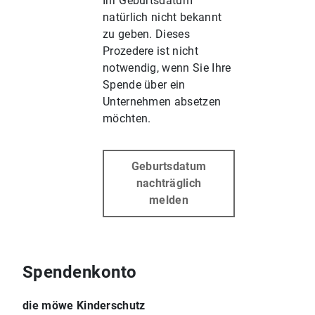
Ihr Geburtsdatum
natürlich nicht bekannt
zu geben. Dieses
Prozedere ist nicht
notwendig, wenn Sie Ihre
Spende über ein
Unternehmen absetzen
möchten.
Geburtsdatum
nachträglich
melden
Spendenkonto
die möwe Kinderschutz