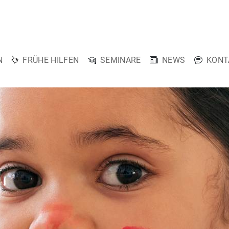
N
FRÜHE HILFEN
SEMINARE
NEWS
KONT