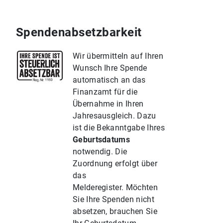
Spendenabsetzbarkeit
Wir übermitteln auf Ihren
Wunsch Ihre Spende
automatisch an das
Finanzamt für die
Übernahme in Ihren
Jahresausgleich. Dazu
ist die Bekanntgabe Ihres
Geburtsdatums
notwendig. Die
Zuordnung erfolgt über
das
Melderegister. Möchten
Sie Ihre Spenden nicht
absetzen, brauchen Sie