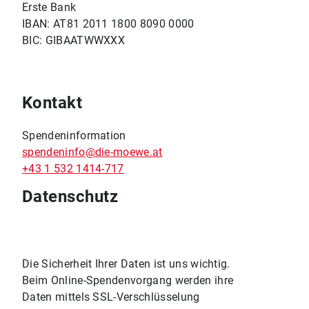
Erste Bank
IBAN: AT81 2011 1800 8090 0000
BIC: GIBAATWWXXX
Kontakt
Spendeninformation
spendeninfo@die-moewe.at
+43 1 532 1414-717
Datenschutz
Die Sicherheit Ihrer Daten ist uns wichtig.
Beim Online-Spendenvorgang werden ihre
Daten mittels SSL-Verschlüsselung