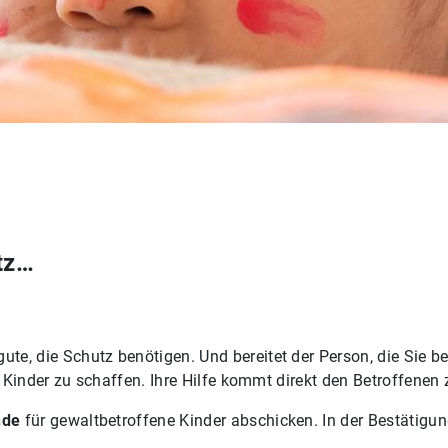
tz…
, die Schutz benötigen. Und bereitet der Person, die Sie b
 Kinder zu schaffen. Ihre Hilfe kommt direkt den Betroffenen
nde
für gewaltbetroffene Kinder abschicken. In der Bestätig