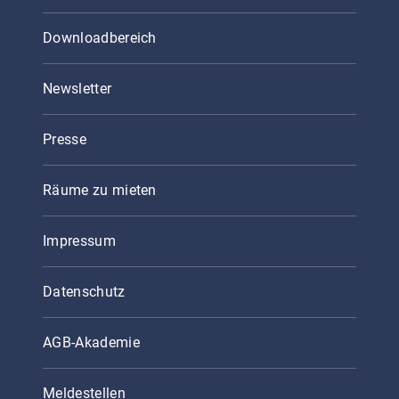
Downloadbereich
Newsletter
Presse
Räume zu mieten
Impressum
Datenschutz
AGB-Akademie
Meldestellen