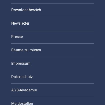
Downloadbereich
Newsletter
Presse
Räume zu mieten
Impressum
Datenschutz
AGB-Akademie
Meldestellen